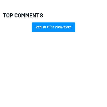
TOP COMMENTS
VEDI DI PIÙ E COMMENTA