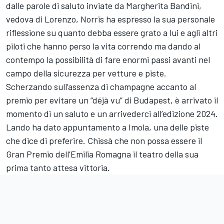
dalle parole di saluto inviate da Margherita Bandini,
vedova di Lorenzo, Norris ha espresso la sua personale
riflessione su quanto debba essere grato a lui e agli altri
piloti che hanno perso la vita correndo ma dando al
contempo la possibilità di fare enormi passi avanti nel
campo della sicurezza per vetture e piste.
Scherzando sull’assenza di champagne accanto al
premio per evitare un “déjà vu” di Budapest, è arrivato il
momento di un saluto e un arrivederci all’edizione 2024.
Lando ha dato appuntamento a Imola, una delle piste
che dice di preferire. Chissà che non possa essere il
Gran Premio dell’Emilia Romagna il teatro della sua
prima tanto attesa vittoria.