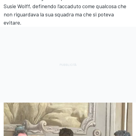
Susie Wolff, definendo l’accaduto come qualcosa che
non riguardava la sua squadra ma che si poteva
evitare.