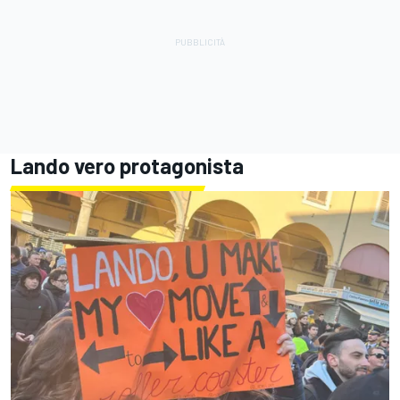
Lando vero protagonista