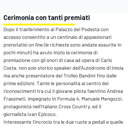
Cerimonia con tanti premiati
Dopo il trasferimento al Palazzo del Podestà con
accesso consentito a un centinaio di appassionati
prenotatisi on line (le richieste sono andate esaurite in
pochi minuti) ha avuto inizio la cerimonia di
premiazione con gli onori di casa ad opera di Carlo
Costa, non solo storico speaker dell’Autodromo di Imola
ma anche presentatore del Trofeo Bandini fino dalle
prime edizioni. Tante le personalità al centro dei
riconoscimenti tra cui il giovane pilota faentino Andrea
Frassineti, impegnato in Formula 4, Manuele Mengozzi,
protagonista nell’Italiano Cross Country, ed il
giornalista Ivan Epicoco.
Interessante l’incrocio tra le due ruote a pedali e quelle