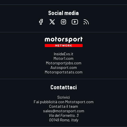
Social media
InsideEvs.it
Motor1.com
Motorsportjobs.com
Autosport.com
Motorsportstats.com
Contattaci
Scrivici
Fai pubblicità con Mototsport.com
Contatta il team
sales@motorsport.com
Via del Fornetto, 3
00149 Roma, Italy