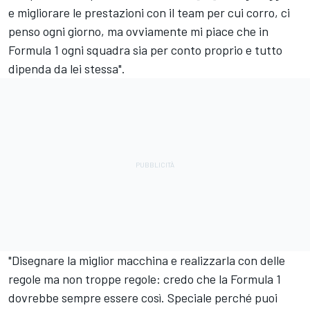
e migliorare le prestazioni con il team per cui corro, ci
penso ogni giorno, ma ovviamente mi piace che in
Formula 1 ogni squadra sia per conto proprio e tutto
dipenda da lei stessa".
"Disegnare la miglior macchina e realizzarla con delle
regole ma non troppe regole: credo che la Formula 1
dovrebbe sempre essere così. Speciale perché puoi