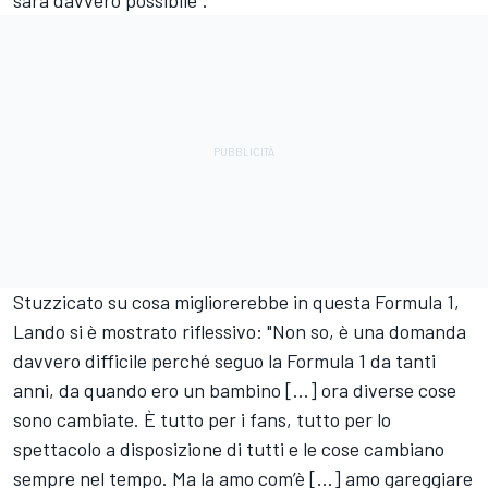
sarà davvero possibile".
Stuzzicato su cosa migliorerebbe in questa Formula 1,
Lando si è mostrato riflessivo: "Non so, è una domanda
davvero difficile perché seguo la Formula 1 da tanti
anni, da quando ero un bambino [...] ora diverse cose
sono cambiate. È tutto per i fans, tutto per lo
spettacolo a disposizione di tutti e le cose cambiano
sempre nel tempo. Ma la amo com’è [...] amo gareggiare