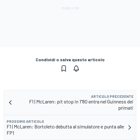
Condividi o salva questo articolo
ARTICOLO PRECEDENTE
F1 | McLaren: pit stop in 1"80 entra nel Guinness dei
primati
PROSSIMO ARTICOLO
F1 | McLaren: Bortoleto debutta al simulatore e punta alle
FP1