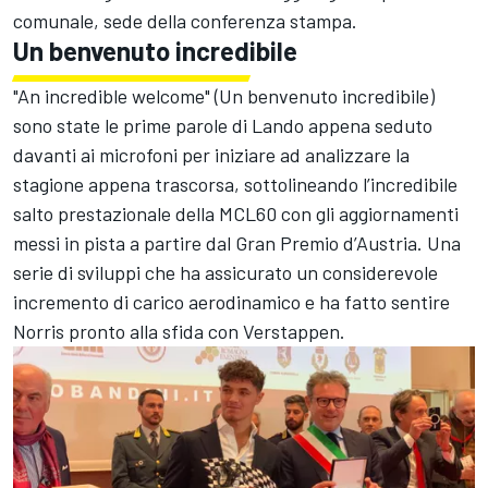
comunale, sede della conferenza stampa.
Un benvenuto incredibile
"An incredible welcome" (Un benvenuto incredibile)
sono state le prime parole di Lando appena seduto
davanti ai microfoni per iniziare ad analizzare la
stagione appena trascorsa, sottolineando l’incredibile
salto prestazionale della MCL60 con gli aggiornamenti
messi in pista a partire dal Gran Premio d’Austria. Una
serie di sviluppi che ha assicurato un considerevole
incremento di carico aerodinamico e ha fatto sentire
Norris pronto alla sfida con Verstappen.