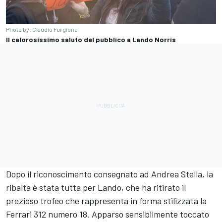
Photo by: Claudio Fargione
Il calorosissimo saluto del pubblico a Lando Norris
Dopo il riconoscimento consegnato ad Andrea Stella, la
ribalta è stata tutta per Lando, che ha ritirato il
prezioso trofeo che rappresenta in forma stilizzata la
Ferrari 312 numero 18. Apparso sensibilmente toccato