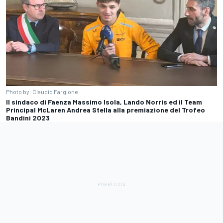
Photo by: Claudio Fargione
Il sindaco di Faenza Massimo Isola, Lando Norris ed il Team
Principal McLaren Andrea Stella alla premiazione del Trofeo
Bandini 2023