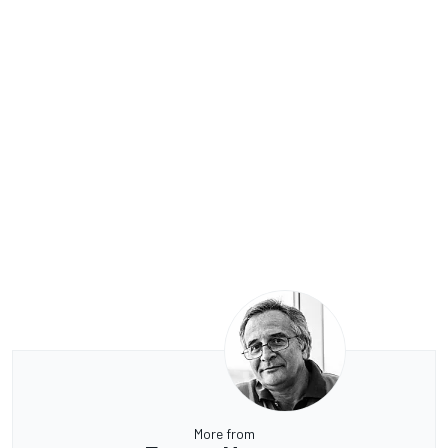
More from