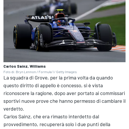
Carlos Sainz, Williams
Foto di: Bryn Lennon / Formula 1 / Getty Images
La squadra di Grove, per la prima volta da quando
questo diritto di appello è concesso, si è vista
riconoscere la ragione, dopo aver portato ai commissari
sportivi nuove prove che hanno permesso di cambiare il
verdetto.
Carlos Sainz, che era rimasto interdetto dal
provvedimento, recupererà solo i due punti della