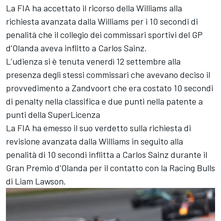
La FIA ha accettato il ricorso della Williams alla
richiesta avanzata dalla Williams per i 10 secondi di
penalità che il collegio dei commissari sportivi del GP
d’Olanda aveva inflitto a Carlos Sainz.
L’udienza si è tenuta venerdì 12 settembre alla
presenza degli stessi commissari che avevano deciso il
provvedimento a Zandvoort che era costato 10 secondi
di penalty nella classifica e due punti nella patente a
punti della SuperLicenza
La FIA ha emesso il suo verdetto sulla richiesta di
revisione avanzata dalla Williams in seguito alla
penalità di 10 secondi inflitta a Carlos Sainz durante il
Gran Premio d'Olanda per il contatto con la Racing Bulls
di Liam Lawson.