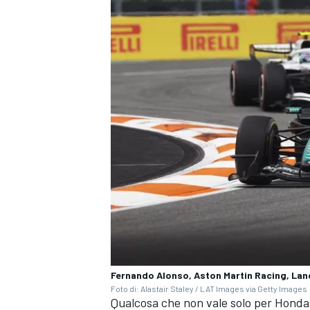
ENDURANCE/GT
Fernando Alonso, Aston Martin Racing, Lanc
Foto di: Alastair Staley / LAT Images via Getty Images
Qualcosa che non vale solo per Honda,