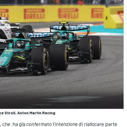
e Stroll, Aston Martin Racing
 che ha già confermato l’intenzione di riallocare parte