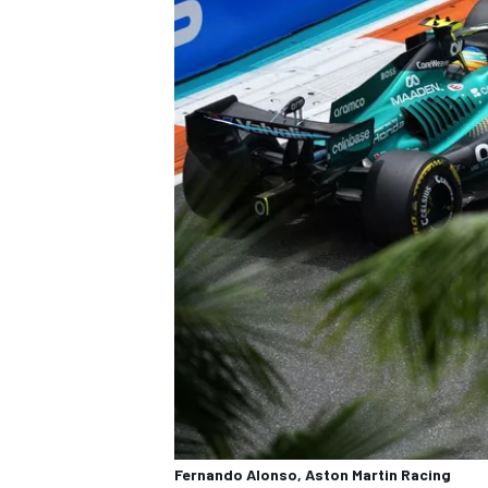
RALLY
Fernando Alonso, Aston Martin Racing