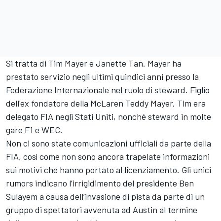
Si tratta di Tim Mayer e Janette Tan. Mayer ha
prestato servizio negli ultimi quindici anni presso la
Federazione Internazionale nel ruolo di steward. Figlio
dell'ex fondatore della McLaren Teddy Mayer, Tim era
delegato FIA negli Stati Uniti, nonché steward in molte
gare F1 e WEC.
Non ci sono state comunicazioni ufficiali da parte della
FIA, così come non sono ancora trapelate informazioni
sui motivi che hanno portato al licenziamento. Gli unici
rumors indicano l’irrigidimento del presidente Ben
Sulayem a causa dell’invasione di pista da parte di un
gruppo di spettatori avvenuta ad Austin al termine