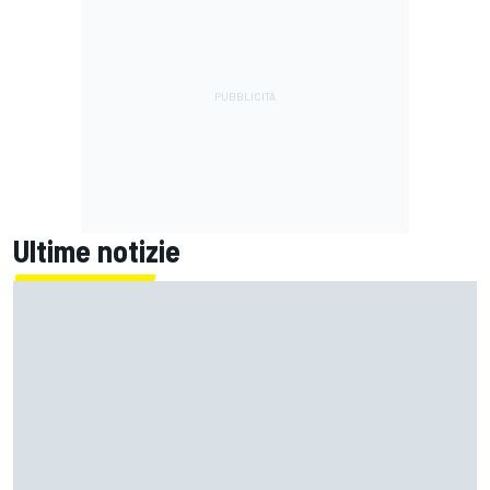
Ultime notizie