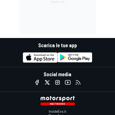
Scarica le tue app
Social media
InsideEvs.it