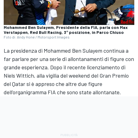
Mohammed Ben Sulayem, Presidente della FIA, parla con Max
Verstappen, Red Bull Racing, 3° posizione, in Parco Chiuso
Foto di: Andy Hone / Motorsport Images
La presidenza di Mohammed Ben Sulayem continua a
far parlare per una serie di allontanamenti di figure con
grande esperienza. Dopo il recente licenziamento di
Niels Wittich, alla vigilia del weekend del Gran Premio
del Qatar si è appreso che altre due figure
dell’organigramma FIA che sono state allontanate.