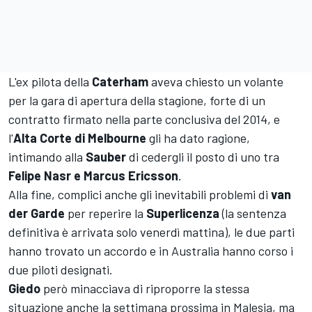
L'ex pilota della
Caterham
aveva chiesto un volante
per la gara di apertura della stagione, forte di un
contratto firmato nella parte conclusiva del 2014, e
l'
Alta Corte di Melbourne
gli ha dato ragione,
intimando alla
Sauber
di cedergli il posto di uno tra
Felipe Nasr e Marcus Ericsson
.
Alla fine, complici anche gli inevitabili problemi di
van
der Garde
per reperire la
Superlicenza
(la sentenza
definitiva è arrivata solo venerdì mattina), le due parti
hanno trovato un accordo e in Australia hanno corso i
due piloti designati.
Giedo
però minacciava di riproporre la stessa
situazione anche la settimana prossima in Malesia, ma