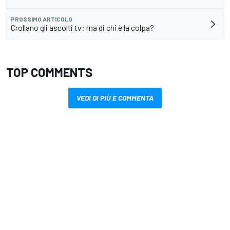
PROSSIMO ARTICOLO
Crollano gli ascolti tv: ma di chi è la colpa?
TOP COMMENTS
VEDI DI PIÙ E COMMENTA