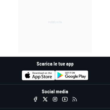
Scarica le tue app
Social media