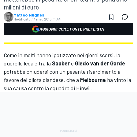
milioni di euro
Matteo Nugnes
Modificato:
14 mag 2015, 11:44
AGGIUNGI COME FONTE PREFERITA
Come in molti hanno ipotizzato nei giorni scorsi, la
querelle legale tra la
Sauber
e
Giedo van der Garde
potrebbe chiudersi con un pesante risarcimento a
favore del pilota olandese, che a
Melbourne
ha vinto la
sua causa contro la squadra di Hinwil.