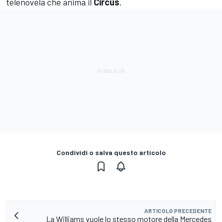
telenovela che anima il
Circus
.
Condividi o salva questo articolo
ARTICOLO PRECEDENTE
La Williams vuole lo stesso motore della Mercedes