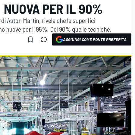
 NUOVA PER IL 90%
 di Aston Martin, rivela che le superfici
 nuove per il 95%. Del 90% quelle tecniche.
AGGIUNGI COME FONTE PREFERITA