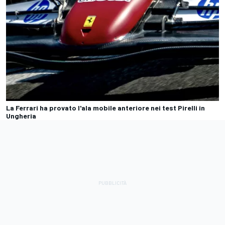
La Ferrari ha provato l'ala mobile anteriore nei test Pirelli in
Ungheria