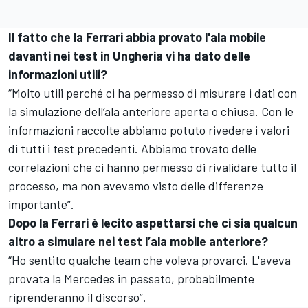
Il fatto che la Ferrari abbia provato l'ala mobile
davanti nei test in Ungheria vi ha dato delle
informazioni utili?
“Molto utili perché ci ha permesso di misurare i dati con
la simulazione dell’ala anteriore aperta o chiusa. Con le
informazioni raccolte abbiamo potuto rivedere i valori
di tutti i test precedenti. Abbiamo trovato delle
correlazioni che ci hanno permesso di rivalidare tutto il
processo, ma non avevamo visto delle differenze
importante”.
Dopo la Ferrari è lecito aspettarsi che ci sia qualcun
altro a simulare nei test l’ala mobile anteriore?
“Ho sentito qualche team che voleva provarci. L'aveva
provata la Mercedes in passato, probabilmente
riprenderanno il discorso”.