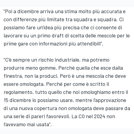
“Poi a dicembre arriva una stima molto più accurata e
con differenze più limitate tra squadra e squadra. Ci
possiamo fare un'idea più precisa che ci consente di
lavorare su un primo draft di scelta delle mescole per le
prime gare con informazioni più attendibili”.
“C’è sempre un rischio industriale, ma potremo
produrre meno gomme. Perché quella che esce dalla
finestra, non la produci. Però è una mescola che deve
essere omologata. Perché per come è scritto il
regolamento, tutto quello che noi omologhiamo entro il
15 dicembre lo possiamo usare, mentre l’approvazione
di una nuova copertura non omologata deve passare da
una serie di pareri favorevoli. La C0 nel 2024 non
l’avevamo mai usata”.