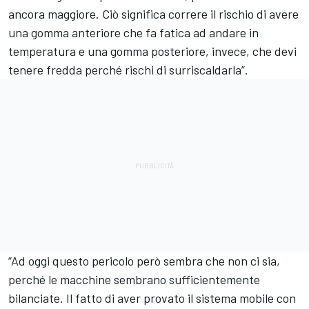
ancora maggiore. Ciò significa correre il rischio di avere
una gomma anteriore che fa fatica ad andare in
temperatura e una gomma posteriore, invece, che devi
tenere fredda perché rischi di surriscaldarla”.
“Ad oggi questo pericolo però sembra che non ci sia,
perché le macchine sembrano sufficientemente
bilanciate. Il fatto di aver provato il sistema mobile con