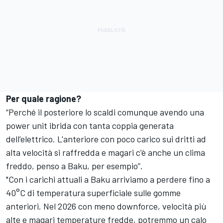
Per quale ragione?
“Perché il posteriore lo scaldi comunque avendo una
power unit ibrida con tanta coppia generata
dell’elettrico. L'anteriore con poco carico sui dritti ad
alta velocità si raffredda e magari c’è anche un clima
freddo, penso a Baku, per esempio”.
"Con i carichi attuali a Baku arriviamo a perdere fino a
40°C di temperatura superficiale sulle gomme
anteriori. Nel 2026 con meno downforce, velocità più
alte e magari temperature fredde, potremmo un calo