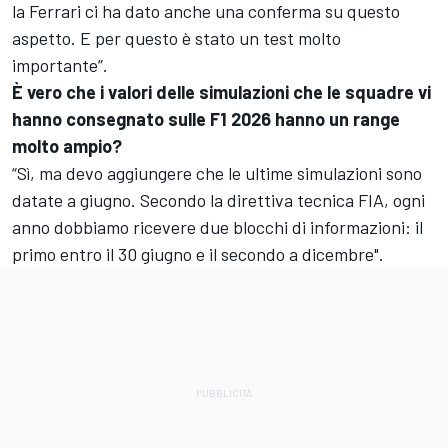
la Ferrari ci ha dato anche una conferma su questo
aspetto. E per questo è stato un test molto
importante”.
È vero che i valori delle simulazioni che le squadre vi
hanno consegnato sulle F1 2026 hanno un range
molto ampio?
“Sì, ma devo aggiungere che le ultime simulazioni sono
datate a giugno. Secondo la direttiva tecnica FIA, ogni
anno dobbiamo ricevere due blocchi di informazioni: il
primo entro il 30 giugno e il secondo a dicembre".