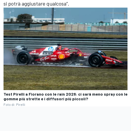
si potrà aggiustare qualcosa”.
Test Pirelli a Fiorano con le rain 2026: ci sarà meno spray con le
gomme più strette e i diffusori più piccoli?
Foto di: Pirelli