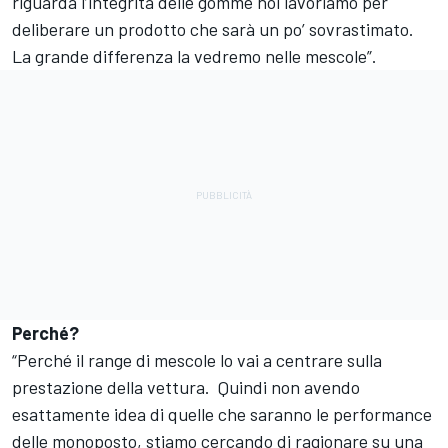
riguarda l’integrità delle gomme noi lavoriamo per
deliberare un prodotto che sarà un po’ sovrastimato.
La grande differenza la vedremo nelle mescole”.
Perché?
“Perché il range di mescole lo vai a centrare sulla
prestazione della vettura. Quindi non avendo
esattamente idea di quelle che saranno le performance
delle monoposto, stiamo cercando di ragionare su una