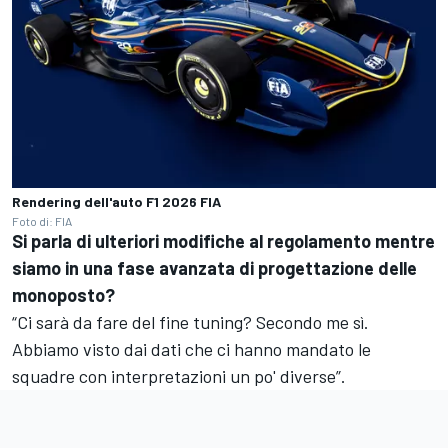
Rendering dell'auto F1 2026 FIA
Foto di: FIA
Si parla di ulteriori modifiche al regolamento mentre
siamo in una fase avanzata di progettazione delle
monoposto?
“Ci sarà da fare del fine tuning? Secondo me sì.
Abbiamo visto dai dati che ci hanno mandato le
squadre con interpretazioni un po' diverse”.