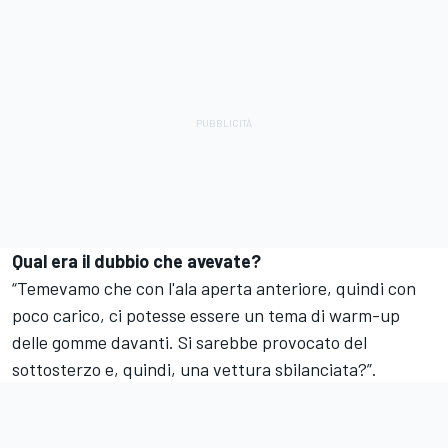
Qual era il dubbio che avevate?
“Temevamo che con l'ala aperta anteriore, quindi con
poco carico, ci potesse essere un tema di warm-up
delle gomme davanti. Si sarebbe provocato del
sottosterzo e, quindi, una vettura sbilanciata?”.