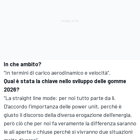
In che ambito?
“In termini di carico aerodinamico e velocità”.
Qual è stata la chiave nello sviluppo delle gomme
2026?
“La straight line mode: per noi tutto parte da lì.
D’accordo l’importanza delle power unit, perché è
giusto il discorso della diversa erogazione dell'energia,
però ciò che per noi fa veramente la differenza saranno
le ali aperte o chiuse perché si vivranno due situazioni
molto diverse”.