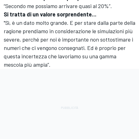
“Secondo me possiamo arrivare quasi al 20%”.
Si tratta di un valore sorprendente...
"Sì, è un dato molto grande. E per stare dalla parte della
ragione prendiamo in considerazione le simulazioni più
severe, perché per noi è importante non sottostimare i
numeri che ci vengono consegnati. Ed è proprio per
questa incertezza che lavoriamo su una gamma
mescola più ampia”.