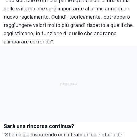
dello sviluppo che sarà importante al primo anno di un
nuovo regolamento. Quindi, teoricamente, potrebbero
raggiungere valori molto più grandi rispetto a quelli che
oggi stimano, in funzione di quello che andranno
a imparare correndo”.
Sarà una rincorsa continua?
“Stiamo già discutendo con i team un calendario dei