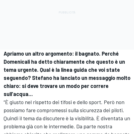
Apriamo un altro argomento: il bagnato. Perché
Domenicali ha detto chiaramente che questo è un
tema urgente. Qual è la linea guida che voi state
seguendo? Stefano ha lanciato un messaggio molto
chiaro: si deve trovare un modo per correre
sull’acqua...
“È giusto nel rispetto dei tifosi e dello sport. Però non
possiamo fare compromessi sulla sicurezza dei piloti.
Quindi il tema da discutere è la visibilità. È diventata un
problema già con le intermedie. Da parte nostra