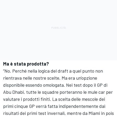
Ma è stata prodotta?
“No. Perché nella logica del draft a quel punto non
rientrava nelle nostre scelte. Ma era un'opzione
disponibile essendo omologata. Nei test dopo il GP di
Abu Dhabi, tutte le squadre porteranno le mule car per
valutare i prodotti finiti. La scelta delle mescole dei
primi cinque GP verrà fatta indipendentemente dai
risultati dei primi test invernali, mentre da Miami in pois