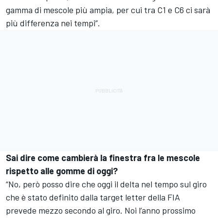
gamma di mescole più ampia, per cui tra C1 e C6 ci sarà
più differenza nei tempi”.
Sai dire come cambierà la finestra fra le mescole
rispetto alle gomme di oggi?
“No, però posso dire che oggi il delta nel tempo sul giro
che è stato definito dalla target letter della FIA
prevede mezzo secondo al giro. Noi l’anno prossimo