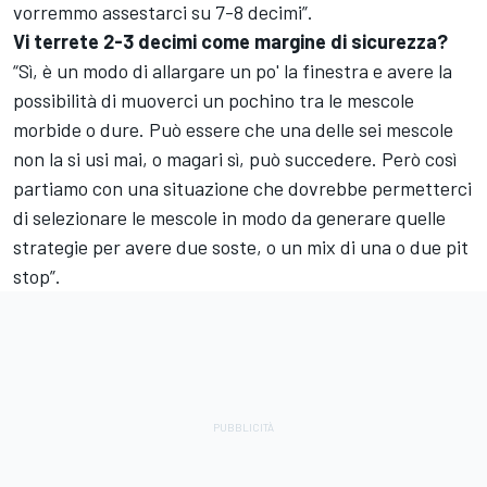
vorremmo assestarci su 7-8 decimi”.
Vi terrete 2-3 decimi come margine di sicurezza?
“Sì, è un modo di allargare un po' la finestra e avere la
possibilità di muoverci un pochino tra le mescole
morbide o dure. Può essere che una delle sei mescole
non la si usi mai, o magari sì, può succedere. Però così
partiamo con una situazione che dovrebbe permetterci
di selezionare le mescole in modo da generare quelle
strategie per avere due soste, o un mix di una o due pit
stop”.