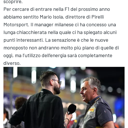
scoprire.
Per cercare di entrare nella F1 del prossimo anno
abbiamo sentito Mario Isola, direttore di Pirelli
Motorsport. Il manager milanese ci ha concesso una
lunga chiacchierata nella quale ci ha spiegato alcuni
punti interessanti. La sensazione è che le nuove
monoposto non andranno molto più piano di quelle di
oggi, ma l’utilizzo dell’energia sarà completamente
diverso.