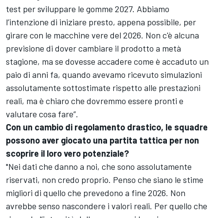
test per sviluppare le gomme 2027. Abbiamo
l’intenzione di iniziare presto, appena possibile, per
girare con le macchine vere del 2026. Non c'è alcuna
previsione di dover cambiare il prodotto a metà
stagione, ma se dovesse accadere come è accaduto un
paio di anni fa, quando avevamo ricevuto simulazioni
assolutamente sottostimate rispetto alle prestazioni
reali, ma è chiaro che dovremmo essere pronti e
valutare cosa fare”.
Con un cambio di regolamento drastico, le squadre
possono aver giocato una partita tattica per non
scoprire il loro vero potenziale?
"Nei dati che danno a noi, che sono assolutamente
riservati, non credo proprio. Penso che siano le stime
migliori di quello che prevedono a fine 2026. Non
avrebbe senso nascondere i valori reali. Per quello che