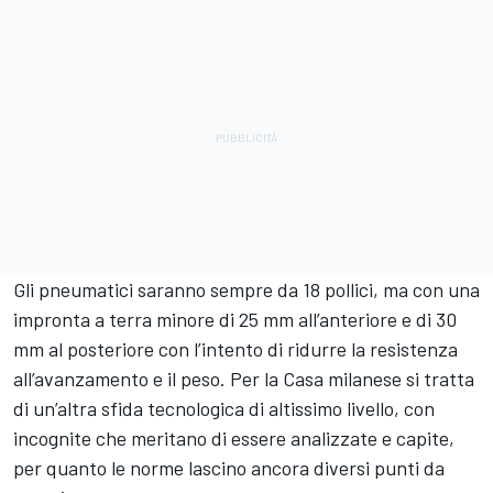
Gli pneumatici saranno sempre da 18 pollici, ma con una
impronta a terra minore di 25 mm all’anteriore e di 30
mm al posteriore con l’intento di ridurre la resistenza
all’avanzamento e il peso. Per la Casa milanese si tratta
di un’altra sfida tecnologica di altissimo livello, con
incognite che meritano di essere analizzate e capite,
per quanto le norme lascino ancora diversi punti da