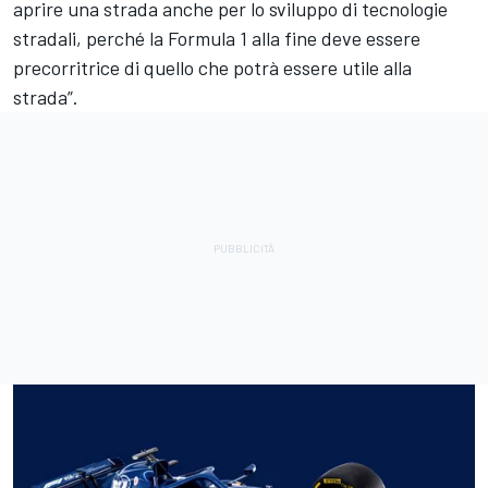
aprire una strada anche per lo sviluppo di tecnologie
stradali, perché la Formula 1 alla fine deve essere
precorritrice di quello che potrà essere utile alla
strada”.