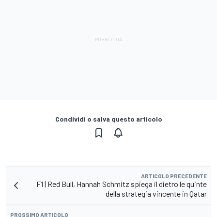
Condividi o salva questo articolo
ARTICOLO PRECEDENTE
F1 | Red Bull, Hannah Schmitz spiega il dietro le quinte
della strategia vincente in Qatar
PROSSIMO ARTICOLO