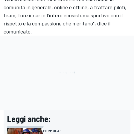
comunità in generale, online e offline, a trattare piloti,
team, funzionari e l'intero ecosistema sportivo con il
rispetto e la compassione che meritano", dice il
comunicato.
Leggi anche:
FORMULA 1