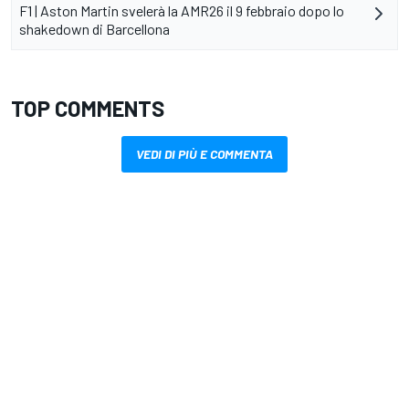
F1 | Aston Martin svelerà la AMR26 il 9 febbraio dopo lo
shakedown di Barcellona
TOP COMMENTS
VEDI DI PIÙ E COMMENTA