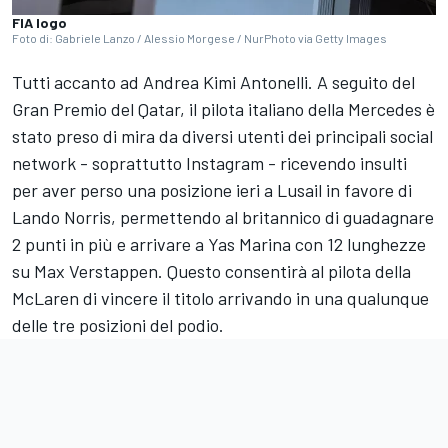
FIA logo
Foto di: Gabriele Lanzo / Alessio Morgese / NurPhoto via Getty Images
Tutti accanto ad Andrea Kimi Antonelli. A seguito del
Gran Premio del Qatar, il pilota italiano della Mercedes è
stato preso di mira da diversi utenti dei principali social
network - soprattutto Instagram - ricevendo insulti
per aver perso una posizione ieri a Lusail in favore di
Lando Norris, permettendo al britannico di guadagnare
2 punti in più e arrivare a Yas Marina con 12 lunghezze
su Max Verstappen. Questo consentirà al pilota della
McLaren di vincere il titolo arrivando in una qualunque
delle tre posizioni del podio.