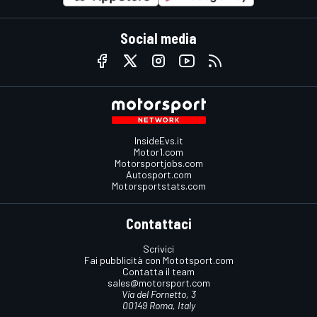
Social media
InsideEvs.it
Motor1.com
Motorsportjobs.com
Autosport.com
Motorsportstats.com
Contattaci
Scrivici
Fai pubblicità con Mototsport.com
Contatta il team
sales@motorsport.com
Via del Fornetto, 3
00149 Roma, Italy