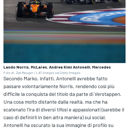
Lando Norris, McLaren, Andrea Kimi Antonelli, Mercedes
Foto di: Zak Mauger / LAT Images via Getty Images
Secondo Marko, infatti, Antonelli avrebbe fatto
passare volontariamente Norris, rendendo così più
difficile la conquista del titolo da parte di Verstappen.
Una cosa molto distante dalla realtà, ma che ha
scatenato l'ira di diversi tifosi e appassionati (sarebbe il
caso di definirli in ben altra maniera) sui social.
Antonelli ha oscurato la sua immagine di profilo su