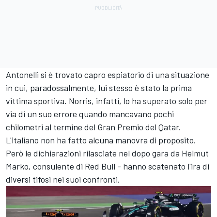
Antonelli si è trovato capro espiatorio di una situazione
in cui, paradossalmente, lui stesso è stato la prima
vittima sportiva. Norris, infatti, lo ha superato solo per
via di un suo errore quando mancavano pochi
chilometri al termine del Gran Premio del Qatar.
L'italiano non ha fatto alcuna manovra di proposito.
Però le dichiarazioni rilasciate nel dopo gara da Helmut
Marko, consulente di Red Bull - hanno scatenato l'ira di
diversi tifosi nei suoi confronti.