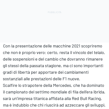
Con la presentazione delle macchine 2021 scopriremo
che non è proprio vero: certo, resta il vincolo del telaio,
delle sospensioni e del cambio che dovranno rimanere
gli stessi della passata stagione, ma ci sono importanti
gradi di libertà per apportare dei cambiamenti
sostanziali alle prestazioni delle F1 nuove.
Scalfire lo strapotere della Mercedes, che ha dominato
il campionato del settimo mondiale di fila dell’era ibrida,
sarà un’impresa titanica affidata alla Red Bull Racing,
ma è indubbio che chi riuscirà ad azzeccare gli sviluppi,