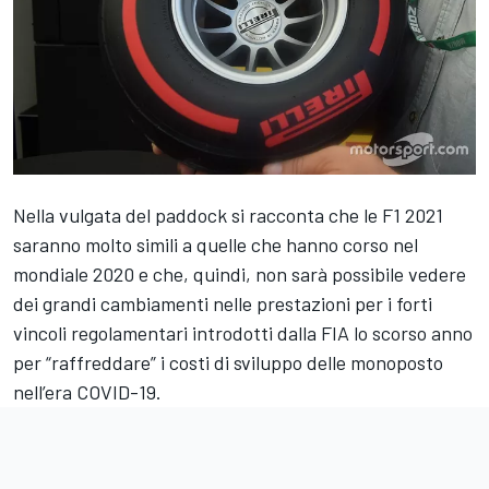
Nella vulgata del paddock si racconta che le F1 2021
saranno molto simili a quelle che hanno corso nel
mondiale 2020 e che, quindi, non sarà possibile vedere
dei grandi cambiamenti nelle prestazioni per i forti
vincoli regolamentari introdotti dalla FIA lo scorso anno
per “raffreddare” i costi di sviluppo delle monoposto
nell’era COVID-19.