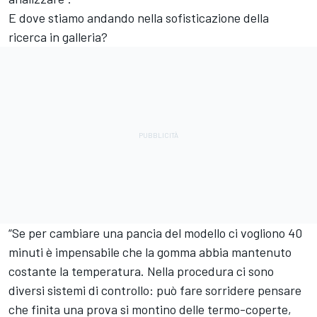
E dove stiamo andando nella sofisticazione della
ricerca in galleria?
“Se per cambiare una pancia del modello ci vogliono 40
minuti è impensabile che la gomma abbia mantenuto
costante la temperatura. Nella procedura ci sono
diversi sistemi di controllo: può fare sorridere pensare
che finita una prova si montino delle termo-coperte,