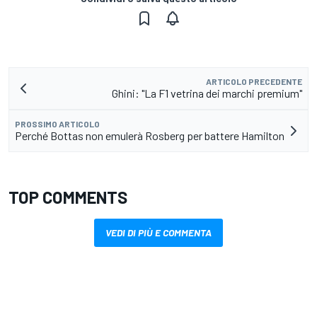
ARTICOLO PRECEDENTE
Ghini: "La F1 vetrina dei marchi premium"
PROSSIMO ARTICOLO
Perché Bottas non emulerà Rosberg per battere Hamilton
TOP COMMENTS
VEDI DI PIÙ E COMMENTA