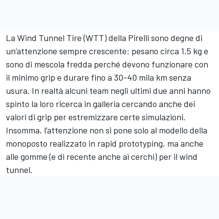
La Wind Tunnel Tire (WTT) della Pirelli sono degne di
un’attenzione sempre crescente: pesano circa 1,5 kg e
sono di mescola fredda perché devono funzionare con
il minimo grip e durare fino a 30-40 mila km senza
usura. In realtà alcuni team negli ultimi due anni hanno
spinto la loro ricerca in galleria cercando anche dei
valori di grip per estremizzare certe simulazioni.
Insomma, l’attenzione non si pone solo al modello della
monoposto realizzato in rapid prototyping, ma anche
alle gomme (e di recente anche ai cerchi) per il wind
tunnel.