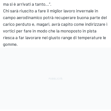
ma si è arrivati a tanto…”.
Chi sarà riuscito a fare il miglior lavoro invernale in
campo aerodinamico potrà recuperare buona parte del
carico perduto e, magari, avrà capito come indirizzare i
vortici per fare in modo che la monoposto in pista
riesca a far lavorare nel giusto range di temperature le
gomme.