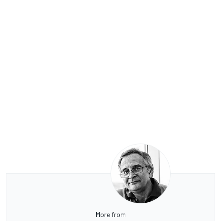
More from