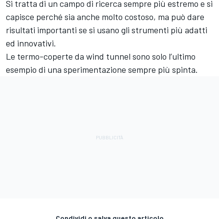
Si tratta di un campo di ricerca sempre più estremo e si
capisce perché sia anche molto costoso, ma può dare
risultati importanti se si usano gli strumenti più adatti
ed innovativi.
Le termo-coperte da wind tunnel sono solo l’ultimo
esempio di una sperimentazione sempre più spinta.
Condividi o salva questo articolo