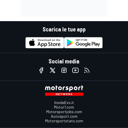
Scarica le tue app
Social media
InsideEvs.it
Motor1.com
Motorsportjobs.com
Autosport.com
Motorsportstats.com