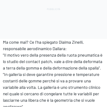
Ma come mai? Ce l’ha spiegato Dialma Zinelli,
responsabile aerodinamico Dallara:
“Il motivo vero della presenza della ruota pneumatica è
lo studio del contact patch, vale a dire della deformata
a terra della gomma e della deformazione della spalla”.
“In galleria si deve garantire pressione e temperature
costanti delle gomme perché si va a provare una
variabile alla volta. La galleria è uno strumento clinico
nel quale si cercano di congelare tutte le variabili per
lasciarne una libera che è la geometria che si vuole
analizzare”.