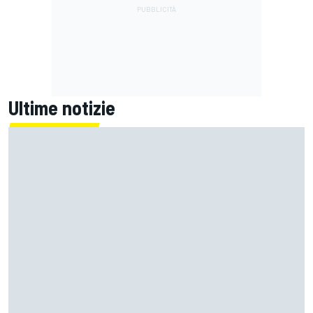
Ultime notizie