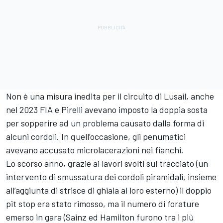
Non è una misura inedita per il circuito di Lusail, anche
nel 2023 FIA e Pirelli avevano imposto la doppia sosta
per sopperire ad un problema causato dalla forma di
alcuni cordoli. In quell’occasione, gli penumatici
avevano accusato microlacerazioni nei fianchi.
Lo scorso anno, grazie ai lavori svolti sul tracciato (un
intervento di smussatura dei cordoli piramidali, insieme
all’aggiunta di strisce di ghiaia al loro esterno) il doppio
pit stop era stato rimosso, ma il numero di forature
emerso in gara (Sainz ed Hamilton furono tra i più