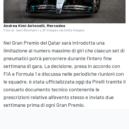
Andrea Kimi Antonelli, Mercedes
Foto di: Sam Bloxham / LAT Images via Getty Images
Nel Gran Premio del Qatar sarà introdotta una
limitazione al numero massimo di giri che ciascun set di
pneumatici potrà percorrere durante l’intero fine
settimana di gara. La decisione, presa in accordo con
FIA e Formula 1 e discussa nelle periodiche riunioni con
le squadre, è stata ufficializzata oggi da Pirelli tramite il
consueto documento tecnico contenente le
prescrizioni relative all’evento stesso e inviato due
settimane prima di ogni Gran Premio.