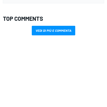
TOP COMMENTS
VEDI DI PIÙ E COMMENTA