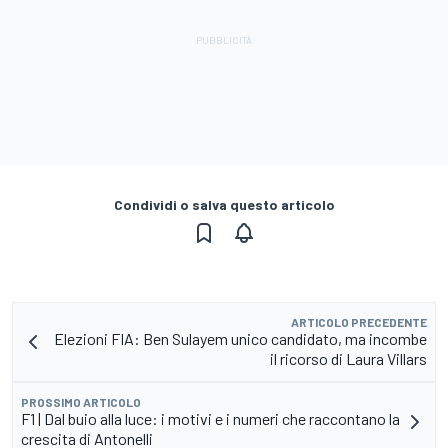
Condividi o salva questo articolo
ARTICOLO PRECEDENTE
Elezioni FIA: Ben Sulayem unico candidato, ma incombe
il ricorso di Laura Villars
PROSSIMO ARTICOLO
F1 | Dal buio alla luce: i motivi e i numeri che raccontano la
crescita di Antonelli