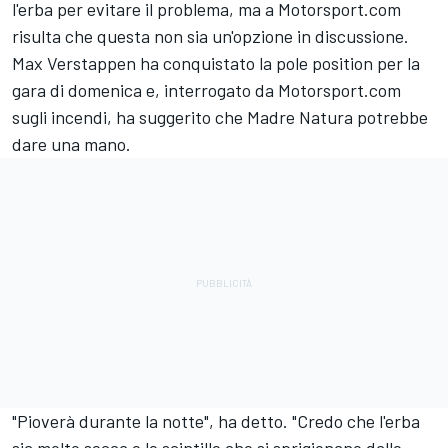
l'erba per evitare il problema, ma a Motorsport.com
risulta che questa non sia un'opzione in discussione.
Max Verstappen
ha conquistato la pole position per la
gara di domenica e, interrogato da Motorsport.com
sugli incendi, ha suggerito che Madre Natura potrebbe
dare una mano.
"Pioverà durante la notte", ha detto. "Credo che l'erba