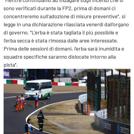
sono verificati durante la FP2, prima di domani ci
concentreremo sull'adozione di misure preventive", si
legge in una dichiarazione rilasciata venerdì dall'organo
di governo. "L'erba è stata tagliata il più possibile e
l'erba secca è stata rimossa dalle aree interessate.
Prima delle sessioni di domani, l'erba sarà inumidita e
squadre specifiche saranno dislocate intorno alla
pista".