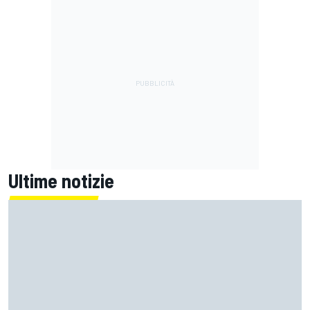
Ultime notizie