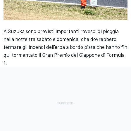
A Suzuka sono previsti importanti rovesci di pioggia
nella notte tra sabato e domenica, che dovrebbero
fermare gli incendi dell'erba a bordo pista che hanno fin
qui tormentato il Gran Premio del Giappone di Formula
1.