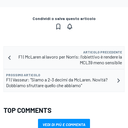
Condividi o salva questo articolo
ARTICOLO PRECEDENTE
F1 | McLaren al lavoro per Norris: l'obiettivo è rendere la
MCL39 meno sensibile
PROSSIMO ARTICOLO
F1 | Vasseur: "Siamo a 2-3 decimi da McLaren. Novità?
Dobbiamo sfruttare quello che abbiamo"
TOP COMMENTS
VEDI DI PIÙ E COMMENTA