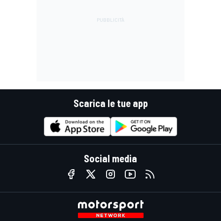
Scarica le tue app
Social media