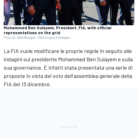
Mohammed Ben Sulayem, President, FIA, with official
representatives on the grid
Foto di: Zak Mauger / Motorsport Images
La FIA vuole modificare le proprie regole in seguito alle
indagini sul presidente Mohammed Ben Sulayem e sulla
sua governance. È infatti stata presentata una serie di
proposte in vista del voto dell'assemblea generale della
FIA del 13 dicembre.