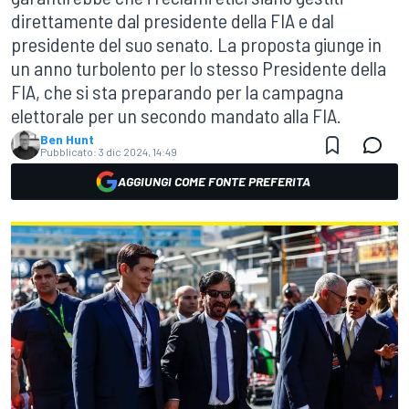
direttamente dal presidente della FIA e dal
presidente del suo senato. La proposta giunge in
un anno turbolento per lo stesso Presidente della
FIA, che si sta preparando per la campagna
elettorale per un secondo mandato alla FIA.
Ben Hunt
Pubblicato:
3 dic 2024, 14:49
AGGIUNGI COME FONTE PREFERITA