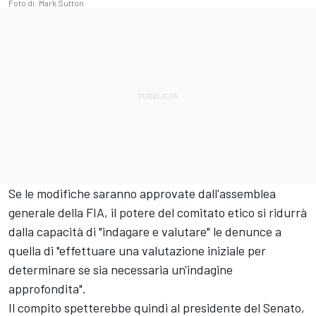
Foto di: Mark Sutton
Se le modifiche saranno approvate dall'assemblea
generale della FIA, il potere del comitato etico si ridurrà
dalla capacità di "indagare e valutare" le denunce a
quella di "effettuare una valutazione iniziale per
determinare se sia necessaria un'indagine
approfondita".
Il compito spetterebbe quindi al presidente del Senato,