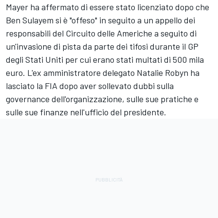
Mayer ha affermato di essere stato licenziato dopo che
Ben Sulayem si è "offeso" in seguito a un appello dei
responsabili del Circuito delle Americhe a seguito di
un'invasione di pista da parte dei tifosi durante il GP
degli Stati Uniti per cui erano stati multati di 500 mila
euro. L'ex amministratore delegato Natalie Robyn ha
lasciato la FIA dopo aver sollevato dubbi sulla
governance dell'organizzazione, sulle sue pratiche e
sulle sue finanze nell'ufficio del presidente.