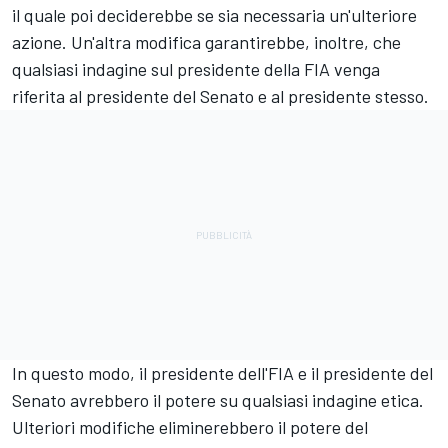
il quale poi deciderebbe se sia necessaria un'ulteriore
azione. Un'altra modifica garantirebbe, inoltre, che
qualsiasi indagine sul presidente della FIA venga
riferita al presidente del Senato e al presidente stesso.
In questo modo, il presidente dell'FIA e il presidente del
Senato avrebbero il potere su qualsiasi indagine etica.
Ulteriori modifiche eliminerebbero il potere del