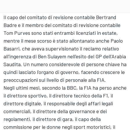
Il capo del comitato di revisione contabile Bertrand
Badre e il membro del comitato di revisione contabile
Tom Purves sono stati entrambi licenziati in estate,
mentre il mese scorso è stato allontanato anche Paolo
Basarri, che aveva supervisionato il reclamo relativo
all'ingerenza di Ben Sulayem nell'esito del GP dell'Arabia
Saudita. Un numero considerevole di persone chiave ha
quindi lasciato l'organo di governo, facendo crescere le
preoccupazioni sul livello di personale alla FIA.
Negli ultimi mesi, secondo la BBC, la FIA ha perso anche
il direttore sportivo, il direttore tecnico della F1, il
direttore digitale, il responsabile degli affari legali
commerciali, il direttore della governance e dei
regolamenti, il direttore di gara, il capo della
commissione per le donne negli sport motoristici, il