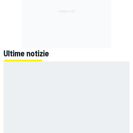
Ultime notizie