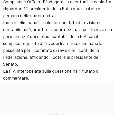
Compliance Officer di indagare su eventuali irregolarità
riguardanti il presidente della FIA o qualsiasi altra
persona della sua squadra.
Inoltre, eliminano il ruolo del comitato di revisione
contabile nel "garantire l'accuratezza, la pertinenza e la
permanenza" dei metodi contabili della FIA con il
semplice requisito di "rivederli". Infine, eliminano la
possibilità per il comitato di revisione i conti della
Federazione, affidando il potere al presidente del
Senato.
La FIA interppelata sulla questione ha rifiutato di
commentare.