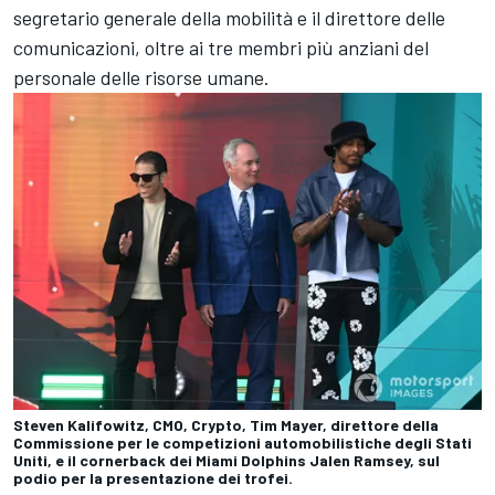
segretario generale della mobilità e il direttore delle
comunicazioni, oltre ai tre membri più anziani del
personale delle risorse umane.
Steven Kalifowitz, CMO, Crypto, Tim Mayer, direttore della
Commissione per le competizioni automobilistiche degli Stati
Uniti, e il cornerback dei Miami Dolphins Jalen Ramsey, sul
podio per la presentazione dei trofei.