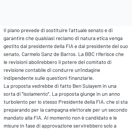
Il piano prevede di sostituire l'attuale senato e di
garantire che qualsiasi reclamo di natura etica venga
gestito dal presidente della FIA e dal presidente del suo
senato, Carmelo Sanz de Barros. La BBC riferisce che
le revisioni abolirebbero il potere del comitato di
revisione contabile di condurre un'indagine
indipendente sulle questioni finanziarie.
La proposta vedrebbe di fatto Ben Sulayem in una
sorta di "isolamento". La proposta giunge in un anno
turbolento per lo stesso Presidente della FIA, che si sta
preparando per la campagna elettorale per un secondo
mandato alla FIA. Al momento non è candidato e le
misure in fase di approvazione servirebbero solo a