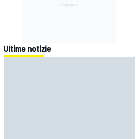
Ultime notizie