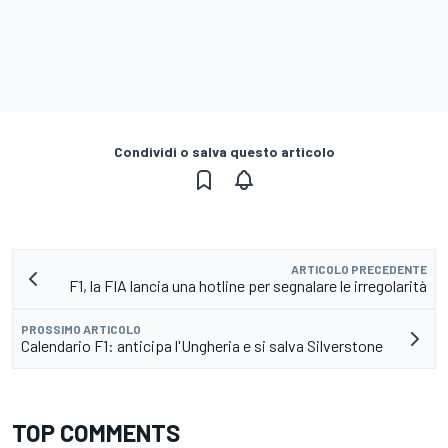
Condividi o salva questo articolo
ARTICOLO PRECEDENTE
F1, la FIA lancia una hotline per segnalare le irregolarità
PROSSIMO ARTICOLO
Calendario F1: anticipa l'Ungheria e si salva Silverstone
TOP COMMENTS