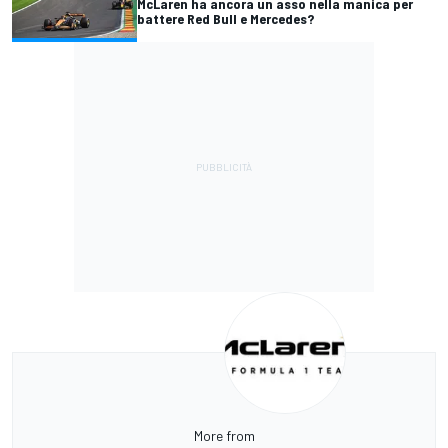
McLaren ha ancora un asso nella manica per
battere Red Bull e Mercedes?
More from