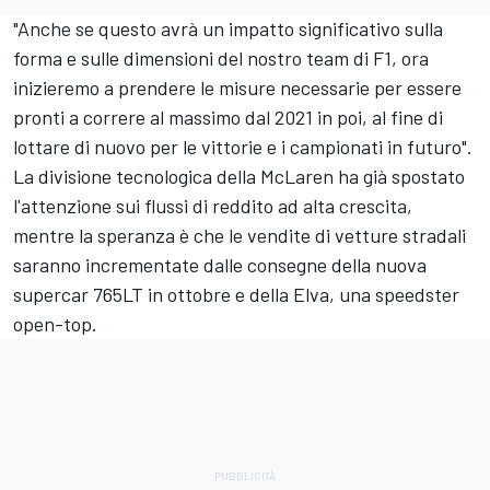
"Anche se questo avrà un impatto significativo sulla
forma e sulle dimensioni del nostro team di F1, ora
inizieremo a prendere le misure necessarie per essere
pronti a correre al massimo dal 2021 in poi, al fine di
lottare di nuovo per le vittorie e i campionati in futuro".
La divisione tecnologica della McLaren ha già spostato
l'attenzione sui flussi di reddito ad alta crescita,
mentre la speranza è che le vendite di vetture stradali
saranno incrementate dalle consegne della nuova
supercar 765LT in ottobre e della Elva, una speedster
open-top.