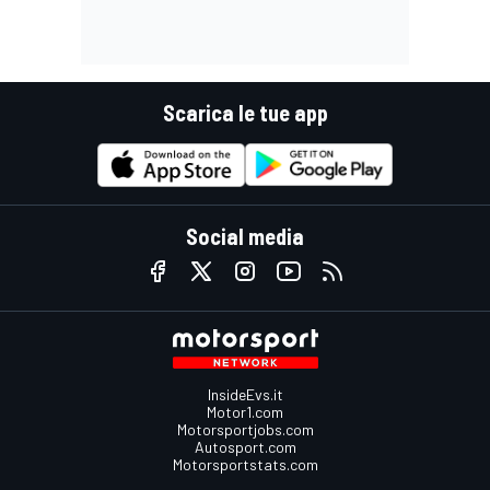
Scarica le tue app
Social media
InsideEvs.it
Motor1.com
Motorsportjobs.com
Autosport.com
Motorsportstats.com