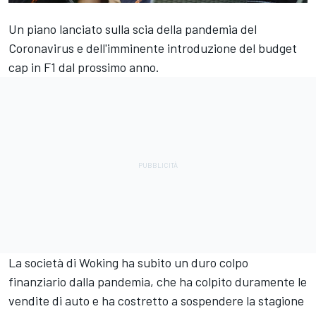
Un piano lanciato sulla scia della pandemia del
Coronavirus e dell'imminente introduzione del budget
cap in F1 dal prossimo anno.
La società di Woking ha subito un duro colpo
finanziario dalla pandemia, che ha colpito duramente le
vendite di auto e ha costretto a sospendere la stagione