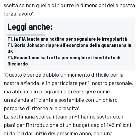
scelta se non quella di ridurre le dimensioni della nostra
forza lavoro".
Leggi anche:
F1, la FIA lancia una hotline per segnalare le irregolarità
F1: Boris Johnson riapre all'esenzione della quarantena in
UK
F1, Renault non ha fretta per scegliere il sostituto di
Ricciardo
"Questo è senza dubbio un momento difficile per la
nostra azienda, e in particolare per il nostro personale,
ma abbiamo in programma di emergere come
un'azienda efficiente e sostenibile con un chiaro
percorso di ritorno alla crescita".
La settimana scorsa i team di F1 hanno sostenuto i
piani per l'introduzione di un budget cap di 145 milioni
di dollari dall'inizio del prossimo anno, con una