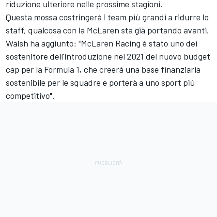
riduzione ulteriore nelle prossime stagioni.
Questa mossa costringerà i team più grandi a ridurre lo
staff, qualcosa con la McLaren sta già portando avanti.
Walsh ha aggiunto: "McLaren Racing è stato uno dei
sostenitore dell'introduzione nel 2021 del nuovo budget
cap per la Formula 1, che creerà una base finanziaria
sostenibile per le squadre e porterà a uno sport più
competitivo".