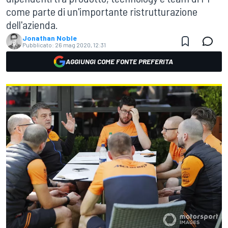
come parte di un'importante ristrutturazione
dell'azienda.
Jonathan Noble
Pubblicato:
26 mag 2020, 12:31
AGGIUNGI COME FONTE PREFERITA