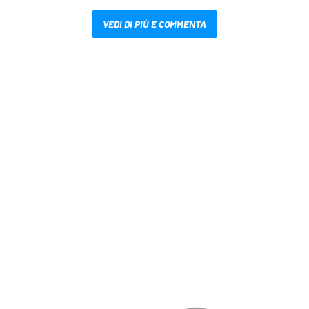
VEDI DI PIÙ E COMMENTA