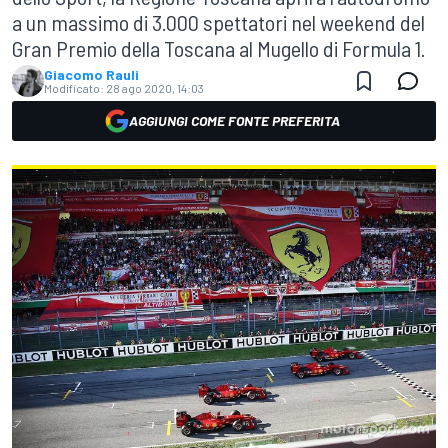
a un massimo di 3.000 spettatori nel weekend del
Gran Premio della Toscana al Mugello di Formula 1.
Giacomo Rauli
Modificato:
28 ago 2020, 14:03
AGGIUNGI COME FONTE PREFERITA