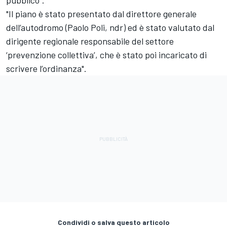
"Il piano è stato presentato dal direttore generale
dell’autodromo (Paolo Poli, ndr) ed è stato valutato dal
dirigente regionale responsabile del settore
‘prevenzione collettiva’, che è stato poi incaricato di
scrivere l’ordinanza".
Condividi o salva questo articolo