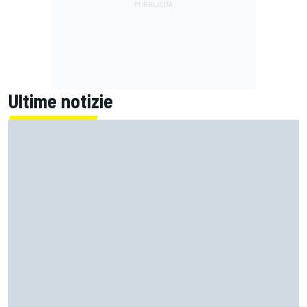
Ultime notizie