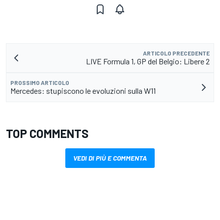
ARTICOLO PRECEDENTE
LIVE Formula 1, GP del Belgio: Libere 2
PROSSIMO ARTICOLO
Mercedes: stupiscono le evoluzioni sulla W11
TOP COMMENTS
VEDI DI PIÙ E COMMENTA