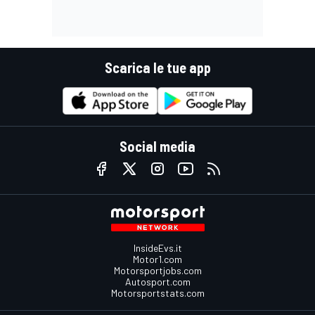
Scarica le tue app
Social media
InsideEvs.it
Motor1.com
Motorsportjobs.com
Autosport.com
Motorsportstats.com