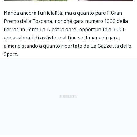
Manca ancora l'ufficialità, ma a quanto pare il Gran
Premo della Toscana, nonché gara numero 1000 della
Ferrari in Formula 1, potrà dare l'opportunità a 3.000
appassionati di assistere al fine settimana di gara,
almeno stando a quanto riportato da La Gazzetta dello
Sport.