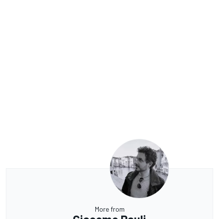
More from