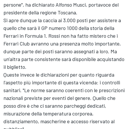
persone", ha dichiarato Alfonso Musci, portavoce del
presidente della regione Toscana.
Si apre dunque la caccia ai 3.000 posti per assistere a
quello che sarà il GP numero 1000 della storia della
Ferrari in Formula 1. Rossi non ha fatto mistero che i
Ferrari Club avranno una presenza molto importante,
dunque parte dei posti saranno assegnati a loro. Ma
un'altra parte consistente sarà disponibile acquistando
il biglietto.
Queste invece le dichiarazioni per quanto riguarda
l'aspetto più importante di questa vicenda: i controlli
sanitari. "Le norme saranno coerenti con le prescrizioni
nazionali previste per eventi del genere. Quello che
posso dire è che ci saranno parcheggi dedicati,
misurazione della temperatura corporea,
distanziamento, mascherine e accesso riservato al
pubblico".