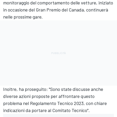
monitoraggio del comportamento delle vetture,
iniziato
in occasione del Gran Premio del Canada
, continuerà
nelle prossime gare.
Inoltre, ha proseguito: "Sono state discusse anche
diverse azioni proposte per affrontare questo
problema nel Regolamento Tecnico 2023, con chiare
indicazioni da portare al Comitato Tecnico".