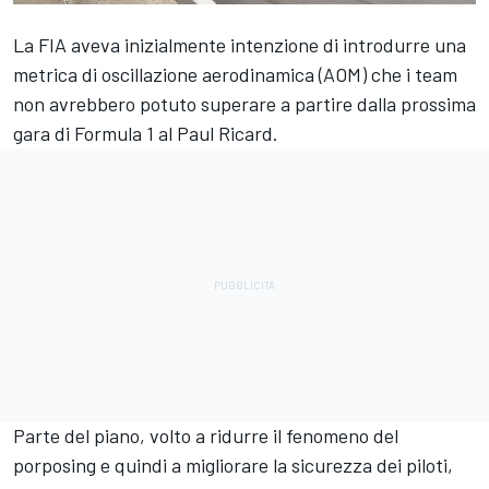
La FIA aveva inizialmente intenzione di introdurre una
metrica di oscillazione aerodinamica (AOM) che i team
non avrebbero potuto superare a partire dalla prossima
gara di Formula 1 al Paul Ricard.
Parte del piano, volto a ridurre il fenomeno del
porposing e quindi a migliorare la sicurezza dei piloti,