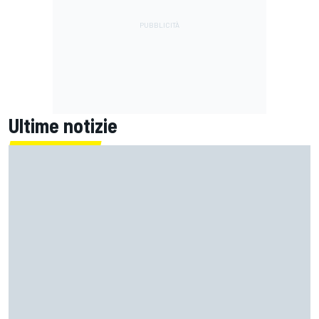
Ultime notizie