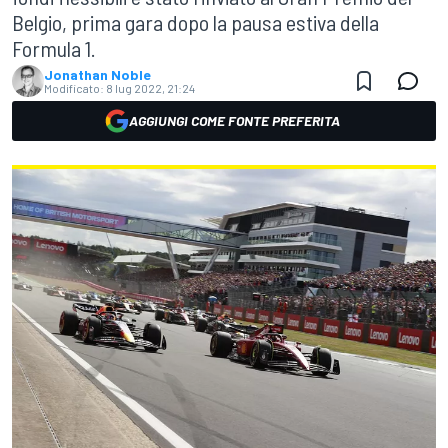
Belgio, prima gara dopo la pausa estiva della
Formula 1.
Jonathan Noble
Modificato:
8 lug 2022, 21:24
AGGIUNGI COME FONTE PREFERITA