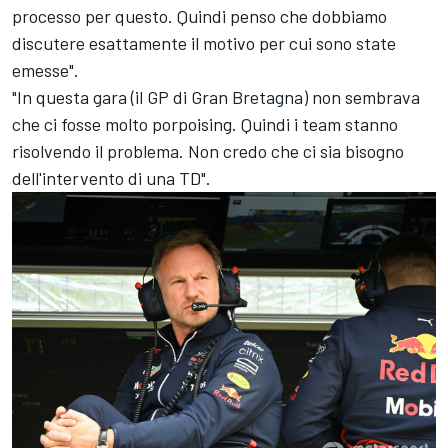
processo per questo. Quindi penso che dobbiamo
discutere esattamente il motivo per cui sono state
emesse".
"In questa gara (il GP di Gran Bretagna) non sembrava
che ci fosse molto porpoising. Quindi i team stanno
risolvendo il problema. Non credo che ci sia bisogno
dell'intervento di una TD".