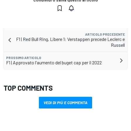
ARTICOLO PRECEDENTE
F1 | Red Bull Ring, Libere 1: Verstappen precede Leclerc e
Russell
PROSSIMO ARTICOLO
F1 | Approvato l'aumento del buget cap per il 2022
TOP COMMENTS
VEDI DI PIÙ E COMMENTA