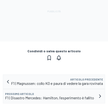
Condividi o salva questo articolo
ARTICOLO PRECEDENTE
F1 | Magnussen: collo KO e paura di vedere la gara rovinata
PROSSIMO ARTICOLO
F1 | Disastro Mercedes: Hamilton, l'esperimento è fallito