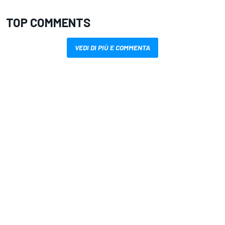
TOP COMMENTS
VEDI DI PIÙ E COMMENTA