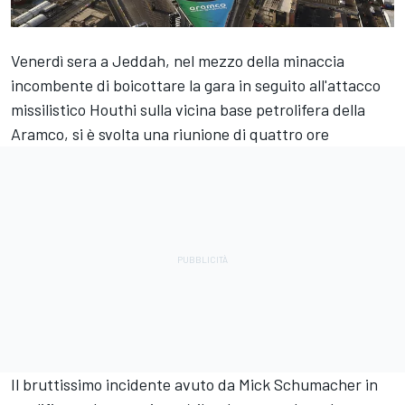
Venerdì sera a Jeddah, nel mezzo della minaccia
incombente di boicottare la gara in seguito all'attacco
missilistico Houthi sulla vicina base petrolifera della
Aramco, si è svolta una riunione di quattro ore
Il bruttissimo incidente avuto da Mick Schumacher in