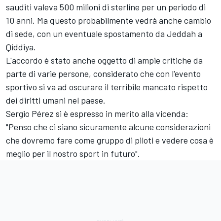
sauditi valeva 500 milioni di sterline per un periodo di
10 anni. Ma questo probabilmente vedrà anche cambio
di sede, con un eventuale spostamento da Jeddah a
Qiddiya.
L'accordo è stato anche oggetto di ampie critiche da
parte di varie persone, considerato che con l'evento
sportivo si va ad oscurare il terribile mancato rispetto
dei diritti umani nel paese.
Sergio Pérez si è espresso in merito alla vicenda:
"Penso che ci siano sicuramente alcune considerazioni
che dovremo fare come gruppo di piloti e vedere cosa è
meglio per il nostro sport in futuro".