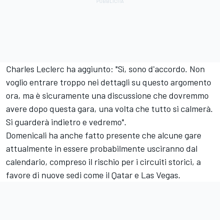
Charles Leclerc ha aggiunto: "Sì, sono d'accordo. Non
voglio entrare troppo nei dettagli su questo argomento
ora, ma è sicuramente una discussione che dovremmo
avere dopo questa gara, una volta che tutto si calmerà.
Si guarderà indietro e vedremo".
Domenicali ha anche fatto presente che alcune gare
attualmente in essere probabilmente usciranno dal
calendario, compreso il rischio per i circuiti storici, a
favore di nuove sedi come il Qatar e Las Vegas.