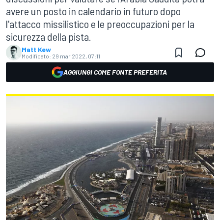
avere un posto in calendario in futuro dopo
l'attacco missilistico e le preoccupazioni per la
sicurezza della pista.
Matt Kew
Modificato:
29 mar 2022, 07:11
AGGIUNGI COME FONTE PREFERITA