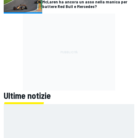
McLaren ha ancora un asso nella manica per
battere Red Bull e Mercedes?
Ultime notizie