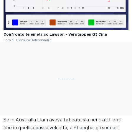
Confronto telemetrico Lawson - Verstappen Q3 Cina
Foto di: Gianluca D'Alessandro
Se in Australia Liam aveva faticato sia nei tratti lenti
che in quelli a bassa velocità, a Shanghai gli scenari