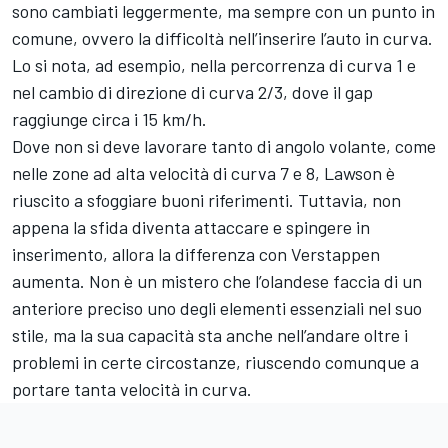
sono cambiati leggermente, ma sempre con un punto in
comune, ovvero la difficoltà nell’inserire l’auto in curva.
Lo si nota, ad esempio, nella percorrenza di curva 1 e
nel cambio di direzione di curva 2/3, dove il gap
raggiunge circa i 15 km/h.
Dove non si deve lavorare tanto di angolo volante, come
nelle zone ad alta velocità di curva 7 e 8, Lawson è
riuscito a sfoggiare buoni riferimenti. Tuttavia, non
appena la sfida diventa attaccare e spingere in
inserimento, allora la differenza con Verstappen
aumenta. Non è un mistero che l’olandese faccia di un
anteriore preciso uno degli elementi essenziali nel suo
stile, ma la sua capacità sta anche nell’andare oltre i
problemi in certe circostanze, riuscendo comunque a
portare tanta velocità in curva.