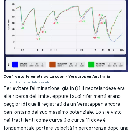
Confronto telemetrico Lawson - Verstappen Australia
Foto di: Gianluca D'Alessandro
Per evitare l’eliminazione, già in Q1 il neozelandese era
alla ricerca del limite, eppure i suoi riferimenti erano
peggiori di quelli registrati da un Verstappen ancora
ben lontano dal suo massimo potenziale. Lo si è visto
nei tratti lenti come curva 3 o curva 11 dove è
fondamentale portare velocità in percorrenza dopo una