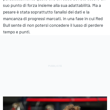
suo punto di forza insieme alla sua adattabilità. Ma a
pesare è stata soprattutto l’analisi dei dati e la
mancanza di progressi marcati, in una fase in cui Red
Bull sente di non potersi concedere il lusso di perdere
tempo e punti.