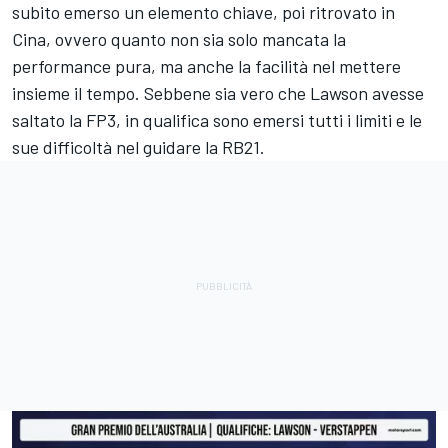
subito emerso un elemento chiave, poi ritrovato in
Cina, ovvero quanto non sia solo mancata la
performance pura, ma anche la facilità nel mettere
insieme il tempo. Sebbene sia vero che Lawson avesse
saltato la FP3, in qualifica sono emersi tutti i limiti e le
sue difficoltà nel guidare la RB21.