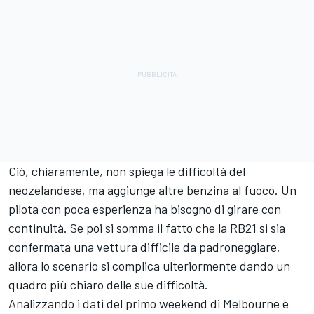
Ciò, chiaramente, non spiega le difficoltà del
neozelandese, ma aggiunge altre benzina al fuoco. Un
pilota con poca esperienza ha bisogno di girare con
continuità. Se poi si somma il fatto che la RB21 si sia
confermata una vettura difficile da padroneggiare,
allora lo scenario si complica ulteriormente dando un
quadro più chiaro delle sue difficoltà.
Analizzando i dati del primo weekend di Melbourne è