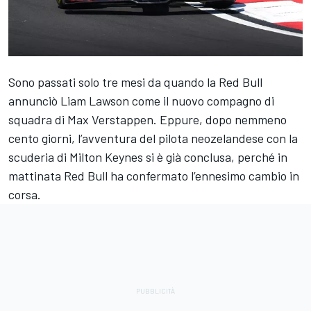
Sono passati solo tre mesi da quando la Red Bull
annunciò Liam Lawson come il nuovo compagno di
squadra di Max Verstappen. Eppure, dopo nemmeno
cento giorni, l’avventura del pilota neozelandese con la
scuderia di Milton Keynes si è già conclusa, perché in
mattinata Red Bull ha confermato l’ennesimo cambio in
corsa.