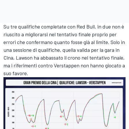
Su tre qualifiche completate con Red Bull, in due non è
riuscito a migliorarsi nel tentativo finale proprio per
errori che confermano quanto fosse già al limite. Solo in
una sessione di qualifiche, quella valida per la gara in
Cina, Lawson ha abbassato il crono nel tentativo finale,
ma i riferimenti contro Verstappen non hanno giocato a
suo favore.