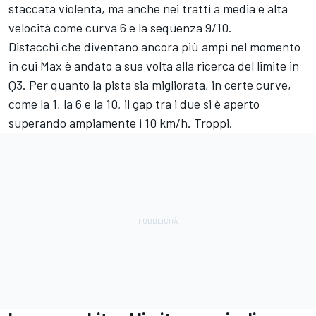
staccata violenta, ma anche nei tratti a media e alta
velocità come curva 6 e la sequenza 9/10.
Distacchi che diventano ancora più ampi nel momento
in cui Max è andato a sua volta alla ricerca del limite in
Q3. Per quanto la pista sia migliorata, in certe curve,
come la 1, la 6 e la 10, il gap tra i due si è aperto
superando ampiamente i 10 km/h. Troppi.