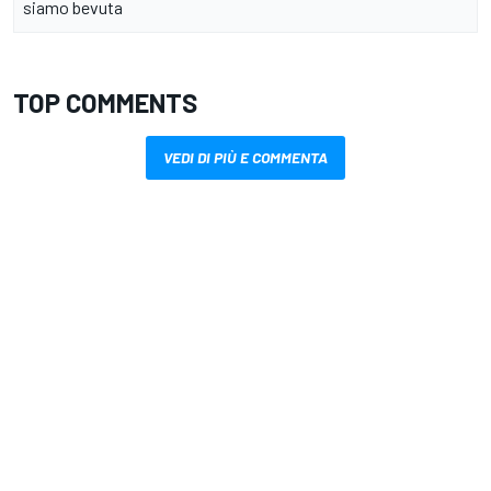
siamo bevuta
TOP COMMENTS
VEDI DI PIÙ E COMMENTA