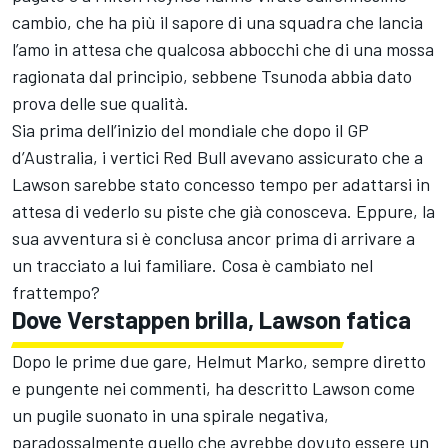
cambio, che ha più il sapore di una squadra che lancia
l’amo in attesa che qualcosa abbocchi che di una mossa
ragionata dal principio, sebbene Tsunoda abbia dato
prova delle sue qualità.
Sia prima dell’inizio del mondiale che dopo il GP
d’Australia, i vertici Red Bull avevano assicurato che a
Lawson sarebbe stato concesso tempo per adattarsi in
attesa di vederlo su piste che già conosceva. Eppure, la
sua avventura si è conclusa ancor prima di arrivare a
un tracciato a lui familiare. Cosa è cambiato nel
frattempo?
Dove Verstappen brilla, Lawson fatica
Dopo le prime due gare, Helmut Marko, sempre diretto
e pungente nei commenti, ha descritto Lawson come
un pugile suonato in una spirale negativa,
paradossalmente quello che avrebbe dovuto essere un