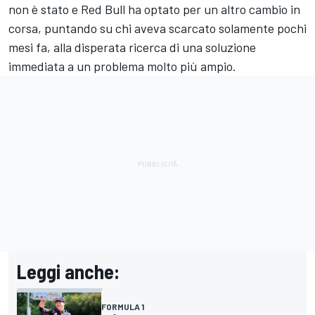
non è stato e Red Bull ha optato per un altro cambio in
corsa, puntando su chi aveva scarcato solamente pochi
mesi fa, alla disperata ricerca di una soluzione
immediata a un problema molto più ampio.
Leggi anche:
FORMULA 1