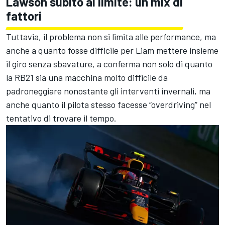
Lawson subito al limite: un mix di
fattori
Tuttavia, il problema non si limita alle performance, ma
anche a quanto fosse difficile per Liam mettere insieme
il giro senza sbavature, a conferma non solo di quanto
la RB21 sia una macchina molto difficile da
padroneggiare nonostante gli interventi invernali, ma
anche quanto il pilota stesso facesse “overdriving” nel
tentativo di trovare il tempo.