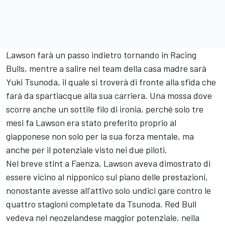
Lawson farà un passo indietro tornando in Racing
Bulls, mentre a salire nel team della casa madre sarà
Yuki Tsunoda, il quale si troverà di fronte alla sfida che
farà da spartiacque alla sua carriera. Una mossa dove
scorre anche un sottile filo di ironia, perché solo tre
mesi fa Lawson era stato preferito proprio al
giapponese non solo per la sua forza mentale, ma
anche per il potenziale visto nei due piloti.
Nel breve stint a Faenza, Lawson aveva dimostrato di
essere vicino al nipponico sul piano delle prestazioni,
nonostante avesse all'attivo solo undici gare contro le
quattro stagioni completate da Tsunoda. Red Bull
vedeva nel neozelandese maggior potenziale, nella