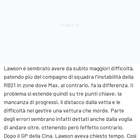
Lawson è sembrato avere da subito maggiori difficoltà,
patendo più del compagno di squadra l’instabilità della
RB21 in zone dove Max, al contrario, fa la differenza. Il
problema si estende quindi su tre punti chiave: la
mancanza di progressi, il distacco dalla vetta e le
difficoltà nel gestire una vettura che morde. Parte
degli errori sembrano infatti dettati anche dalla voglia
di andare oltre, ottenendo però l’effetto contrario.
Dopo il GP della Cina, Lawson aveva chiesto tempo. Così