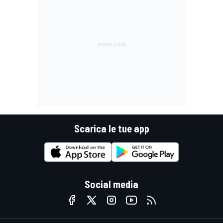
Scarica le tue app
Social media