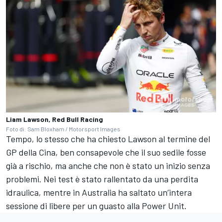
Liam Lawson, Red Bull Racing
Foto di: Sam Bloxham / Motorsport Images
Tempo, lo stesso che ha chiesto Lawson al termine del
GP della Cina, ben consapevole che il suo sedile fosse
già a rischio, ma anche che non è stato un inizio senza
problemi.
Nei test è stato rallentato da una perdita
idraulica, mentre in Australia ha saltato un’intera
sessione di libere per un guasto alla Power Unit.