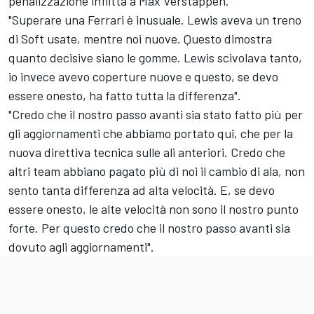
penalizzazione inflitta a Max Verstappen.
"Superare una Ferrari è inusuale. Lewis aveva un treno
di Soft usate, mentre noi nuove. Questo dimostra
quanto decisive siano le gomme. Lewis scivolava tanto,
io invece avevo coperture nuove e questo, se devo
essere onesto, ha fatto tutta la differenza".
"Credo che il nostro passo avanti sia stato fatto più per
gli aggiornamenti che abbiamo portato qui, che per la
nuova direttiva tecnica sulle ali anteriori. Credo che
altri team abbiano pagato più di noi il cambio di ala, non
sento tanta differenza ad alta velocità. E, se devo
essere onesto, le alte velocità non sono il nostro punto
forte. Per questo credo che il nostro passo avanti sia
dovuto agli aggiornamenti".