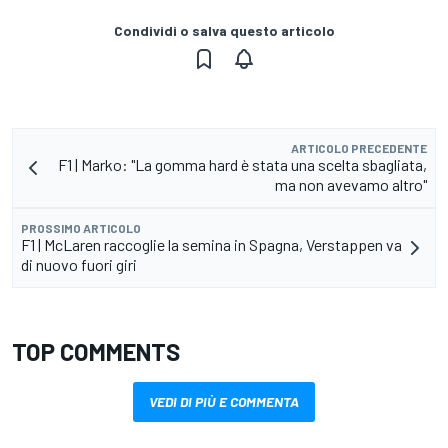
Condividi o salva questo articolo
ARTICOLO PRECEDENTE
F1 | Marko: "La gomma hard è stata una scelta sbagliata,
ma non avevamo altro"
PROSSIMO ARTICOLO
F1 | McLaren raccoglie la semina in Spagna, Verstappen va
di nuovo fuori giri
TOP COMMENTS
VEDI DI PIÙ E COMMENTA