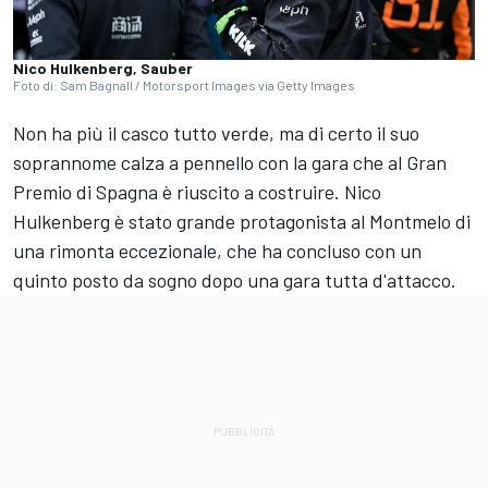
Nico Hulkenberg, Sauber
Foto di: Sam Bagnall / Motorsport Images via Getty Images
Non ha più il casco tutto verde, ma di certo il suo
soprannome calza a pennello con la gara che al Gran
Premio di Spagna è riuscito a costruire. Nico
Hulkenberg è stato grande protagonista al Montmelo di
una rimonta eccezionale, che ha concluso con un
quinto posto da sogno dopo una gara tutta d'attacco.