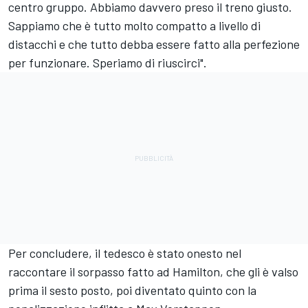
centro gruppo. Abbiamo davvero preso il treno giusto.
Sappiamo che è tutto molto compatto a livello di
distacchi e che tutto debba essere fatto alla perfezione
per funzionare. Speriamo di riuscirci".
Per concludere, il tedesco è stato onesto nel
raccontare il sorpasso fatto ad Hamilton, che gli è valso
prima il sesto posto, poi diventato quinto con la