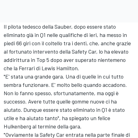
Il pilota tedesco della Sauber, dopo essere stato
eliminato già in Q1 nelle qualifiche di ieri, ha messo in
piedi 66 giri con il coltello tra i denti, che, anche grazie
al fortunato intervento della Safety Car, lo ha elevato
addirittura in Top 5 dopo aver superato nientemeno
che la Ferrari di Lewis Hamilton.
"E' stata una grande gara. Una di quelle in cui tutto
sembra funzionare. E' molto bello quando accadono.
Non lo fanno spesso, sfortunatamente, ma oggi è
successo. Avere tutte quelle gomme nuove ci ha
aiutato. Dunque essere stato eliminato in Q1 è stato
utile e ha aiutato tanto", ha spiegato un felice
Hulkenberg al termine della gara.
"Ovviamente la Safety Car entrata nella parte finale di