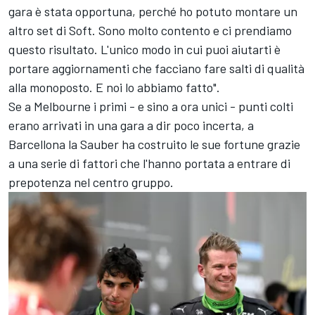
gara è stata opportuna, perché ho potuto montare un
altro set di Soft. Sono molto contento e ci prendiamo
questo risultato. L'unico modo in cui puoi aiutarti è
portare aggiornamenti che facciano fare salti di qualità
alla monoposto. E noi lo abbiamo fatto".
Se a Melbourne i primi - e sino a ora unici - punti colti
erano arrivati in una gara a dir poco incerta, a
Barcellona la Sauber ha costruito le sue fortune grazie
a una serie di fattori che l'hanno portata a entrare di
prepotenza nel centro gruppo.