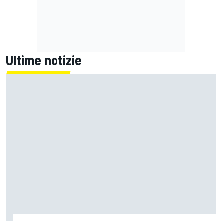
Ultime notizie