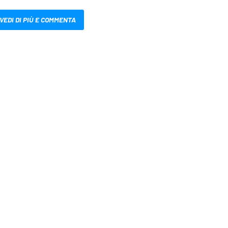
VEDI DI PIÙ E COMMENTA