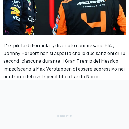
L'ex pilota di Formula 1, divenuto commissario FIA ,
Johnny Herbert non si aspetta che le due sanzioni di 10
secondi ciascuna durante il Gran Premio del Messico
impediscano a Max Verstappen di essere aggressivo nei
confronti del rivale per il titolo Lando Norris.