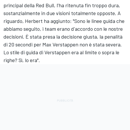
principal della Red Bull, l'ha ritenuta fin troppo dura,
sostanzialmente in due visioni totalmente opposte. A
riguardo, Herbert ha aggiunto: "Sono le linee guida che
abbiamo seguito, i team erano d'accordo con le nostre
decisioni. È stata presa la decisione giusta, la penalità
di 20 secondi per Max Verstappen non è stata severa.
Lo stile di guida di Verstappen era al limite o sopra le
righe? Sì, lo era".