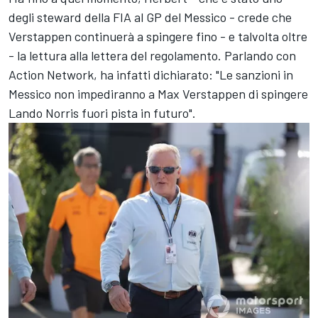
degli steward della FIA al GP del Messico - crede che
Verstappen continuerà a spingere fino - e talvolta oltre
- la lettura alla lettera del regolamento. Parlando con
Action Network, ha infatti dichiarato: "Le sanzioni in
Messico non impediranno a Max Verstappen di spingere
Lando Norris fuori pista in futuro".