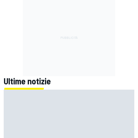
Ultime notizie