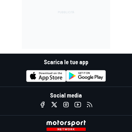
Scarica le tue app
Social media