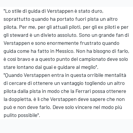
"Lo stile di guida di Verstappen è stato duro,
soprattutto quando ha portato fuori pista un altro
pilota. Per me, per gli attuali piloti, per gli ex piloti e per
gli steward è un divieto assoluto. Sono un grande fan di
Verstappen e sono enormemente frustrato quando
guida come ha fatto in Messico. Non ha bisogno di farlo,
è così bravo e a questo punto del campionato deve solo
stare lontano dai guai e guidare al meglio".
"Quando Verstappen entra in questa orribile mentalità
di cercare di ottenere un vantaggio togliendo un altro
pilota dalla pista in modo che la Ferrari possa ottenere
la doppietta, è lì che Verstappen deve sapere che non
può e non deve farlo. Deve solo vincere nel modo più
pulito possibile".