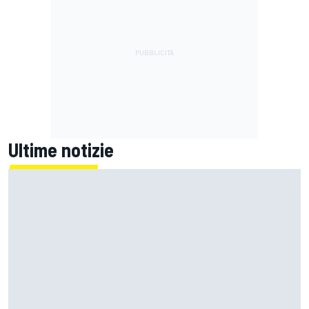
Ultime notizie