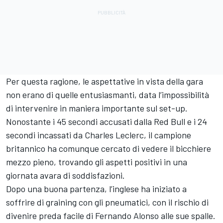
Per questa ragione, le aspettative in vista della gara
non erano di quelle entusiasmanti, data l’impossibilità
di intervenire in maniera importante sul set-up.
Nonostante i 45 secondi accusati dalla Red Bull e i 24
secondi incassati da Charles Leclerc, il campione
britannico ha comunque cercato di vedere il bicchiere
mezzo pieno, trovando gli aspetti positivi in una
giornata avara di soddisfazioni.
Dopo una buona partenza, l’inglese ha iniziato a
soffrire di graining con gli pneumatici, con il rischio di
divenire preda facile di Fernando Alonso alle sue spalle.