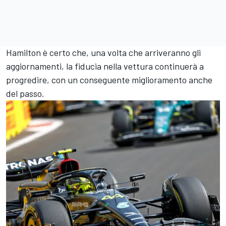
Hamilton è certo che, una volta che arriveranno gli
aggiornamenti, la fiducia nella vettura continuerà a
progredire, con un conseguente miglioramento anche
del passo.