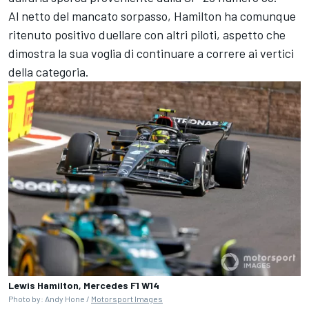
Al netto del mancato sorpasso, Hamilton ha comunque
ritenuto positivo duellare con altri piloti, aspetto che
dimostra la sua voglia di continuare a correre ai vertici
della categoria.
Lewis Hamilton, Mercedes F1 W14
Photo by: Andy Hone /
Motorsport Images