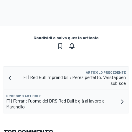
Condividi o salva questo articolo
ARTICOLO PRECEDENTE
F1 | Red Bull imprendibili: Perez perfetto, Verstappen
subisce
PROSSIMO ARTICOLO
F1 | Ferrari: l'uomo del DRS Red Bull è già al lavoro a
Maranello