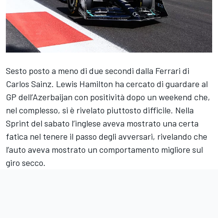
Sesto posto a meno di due secondi dalla Ferrari di
Carlos Sainz. Lewis Hamilton ha cercato di guardare al
GP dell’Azerbaijan con positività dopo un weekend che,
nel complesso, si è rivelato piuttosto difficile. Nella
Sprint del sabato l’inglese aveva mostrato una certa
fatica nel tenere il passo degli avversari, rivelando che
l’auto aveva mostrato un comportamento migliore sul
giro secco.