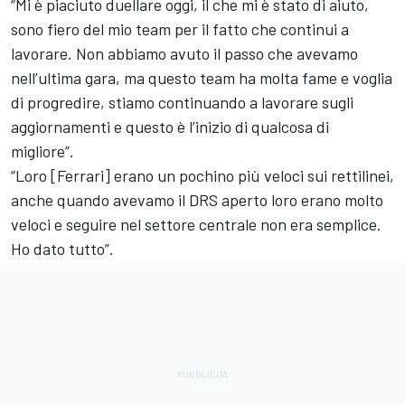
“Mi è piaciuto duellare oggi, il che mi è stato di aiuto,
sono fiero del mio team per il fatto che continui a
lavorare. Non abbiamo avuto il passo che avevamo
nell’ultima gara, ma questo team ha molta fame e voglia
di progredire, stiamo continuando a lavorare sugli
aggiornamenti e questo è l’inizio di qualcosa di
migliore”.
“Loro [Ferrari] erano un pochino più veloci sui rettilinei,
anche quando avevamo il DRS aperto loro erano molto
veloci e seguire nel settore centrale non era semplice.
Ho dato tutto”.