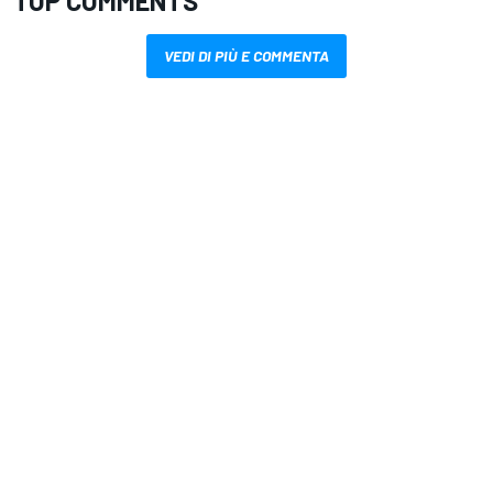
TOP COMMENTS
VEDI DI PIÙ E COMMENTA