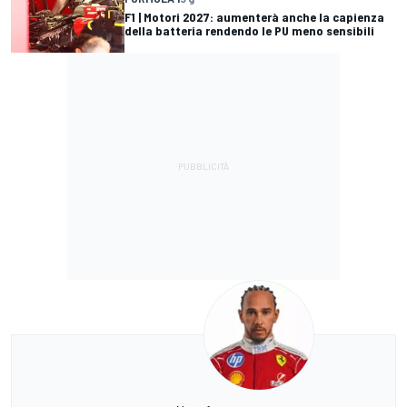
F1 | Motori 2027: aumenterà anche la capienza
della batteria rendendo le PU meno sensibili