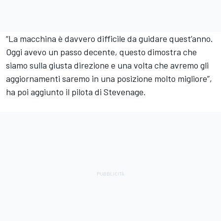
“La macchina è davvero difficile da guidare quest’anno.
Oggi avevo un passo decente, questo dimostra che
siamo sulla giusta direzione e una volta che avremo gli
aggiornamenti saremo in una posizione molto migliore”,
ha poi aggiunto il pilota di Stevenage.