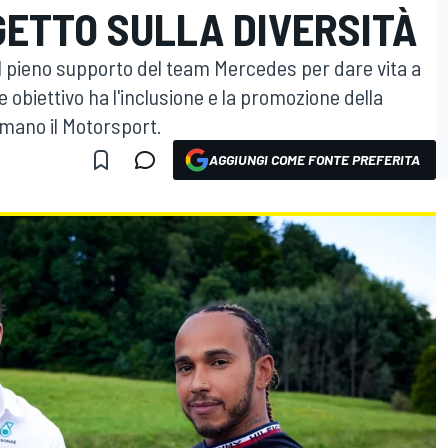
OGETTO SULLA DIVERSITÀ
l pieno supporto del team Mercedes per dare vita a
obiettivo ha l'inclusione e la promozione della
nimano il Motorsport.
AGGIUNGI COME FONTE PREFERITA