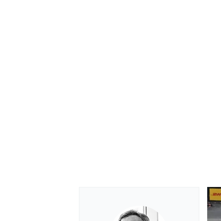
MONOMARCA