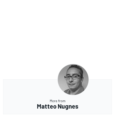
More from
Matteo Nugnes