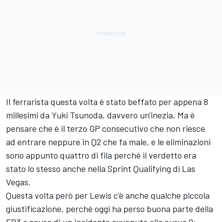
Il ferrarista questa volta è stato beffato per appena 8
millesimi da
Yuki Tsunoda
, davvero un'inezia. Ma è
pensare che è il terzo GP consecutivo che non riesce
ad entrare neppure in Q2 che fa male, e le eliminazioni
sono appunto quattro di fila perché il verdetto era
stato lo stesso anche nella Sprint Qualifying di Las
Vegas.
Questa volta però per Lewis c'è anche qualche piccola
giustificazione, perché oggi ha perso buona parte della