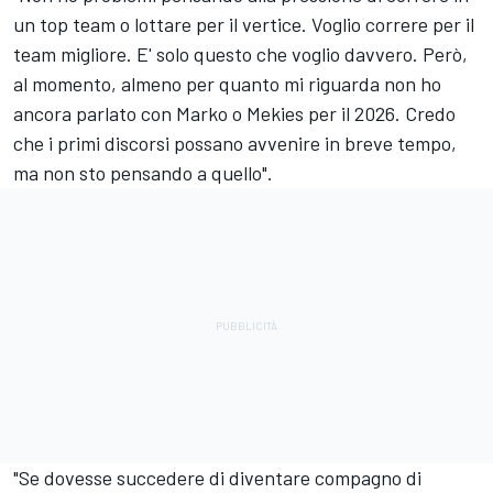
un top team o lottare per il vertice. Voglio correre per il
team migliore. E' solo questo che voglio davvero. Però,
al momento, almeno per quanto mi riguarda non ho
ancora parlato con Marko o Mekies per il 2026. Credo
che i primi discorsi possano avvenire in breve tempo,
ma non sto pensando a quello".
"Se dovesse succedere di diventare compagno di