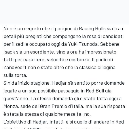
Non è un segreto che il parigino di Racing Bulls sia tra i
petali più pregiati che compongono la rosa di candidati
per il sedile occupato oggi da Yuki Tsunoda. Sebbene
Isack sia un esordiente, sino a ora ha impressionato
tutti per carattere, velocità e costanza. Il podio di
Zandvoort non è stato altro che la classica ciliegina
sulla torta.
Sin da inizio stagione, Hadjar s'è sentito porre domande
legate a un suo possibile passaggio in Red Bull già
quest'anno. La stessa domanda gli è stata fatta oggi a
Monza, sede del Gran Premio d'Italia, ma la sua risposta
è stata la stessa di qualche mese fa: no.
L'obiettivo di Hadjar, infatti, è sì quello di andare in Red