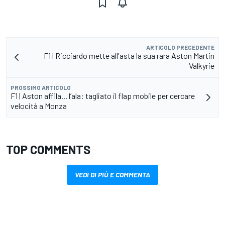
ARTICOLO PRECEDENTE
F1 | Ricciardo mette all'asta la sua rara Aston Martin
Valkyrie
PROSSIMO ARTICOLO
F1 | Aston affila... l’ala: tagliato il flap mobile per cercare
velocità a Monza
TOP COMMENTS
VEDI DI PIÙ E COMMENTA