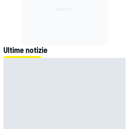
Ultime notizie