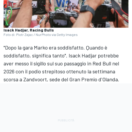
Isack Hadjar, Racing Bulls
Foto di: Piotr Zajac / NurPhoto via Getty Images
"Dopo la gara Marko era soddisfatto. Quando è
soddisfatto, significa tanto". Isack Hadjar potrebbe
aver messo il sigillo sul suo passaggio in Red Bull nel
2026 con il podio strepitoso ottenuto la settimana
scorsa a Zandvoort, sede del Gran Premio d'Olanda.