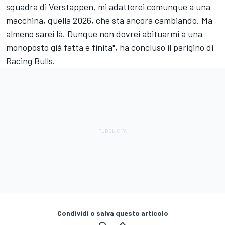
squadra di Verstappen, mi adatterei comunque a una
macchina, quella 2026, che sta ancora cambiando. Ma
almeno sarei là. Dunque non dovrei abituarmi a una
monoposto già fatta e finita", ha concluso il parigino di
Racing Bulls.
Condividi o salva questo articolo