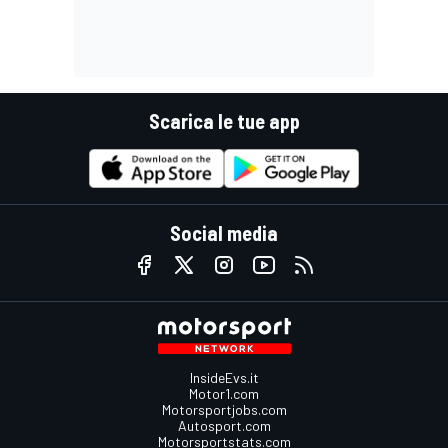
Scarica le tue app
Social media
InsideEvs.it
Motor1.com
Motorsportjobs.com
Autosport.com
Motorsportstats.com