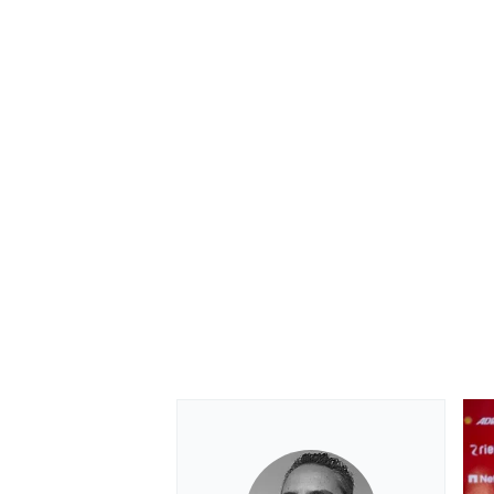
MONOMARCA