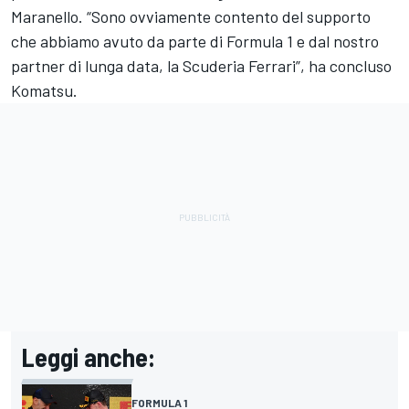
Maranello. “Sono ovviamente contento del supporto
che abbiamo avuto da parte di Formula 1 e dal nostro
partner di lunga data, la Scuderia Ferrari”, ha concluso
Komatsu.
Leggi anche:
FORMULA 1