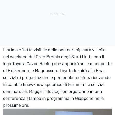
Il primo effetto visibile della partnership sarà visibile
nel weekend del Gran Premio degli Stati Uniti, con il
logo Toyota Gazoo Racing che apparirà sulle monoposto
di Hulkenberg e Magnussen. Toyota fornirà alla Haas
servizi di progettazione e personale tecnico, ricevendo
in cambio know-how specifico di Formula 1 e servizi
commerciali. Maggiori dettagli emergeranno in una
conferenza stampa in programma in Giappone nelle
prossime ore.