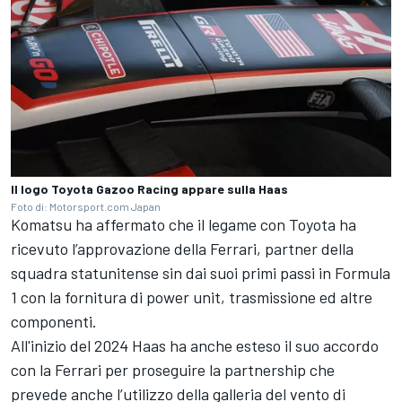
Il logo Toyota Gazoo Racing appare sulla Haas
Foto di: Motorsport.com Japan
Komatsu ha affermato che il legame con Toyota ha
ricevuto l’approvazione della Ferrari, partner della
squadra statunitense sin dai suoi primi passi in Formula
1 con la fornitura di power unit, trasmissione ed altre
componenti.
All'inizio del 2024 Haas ha anche esteso il suo accordo
con la Ferrari per proseguire la partnership che
prevede anche l’utilizzo della galleria del vento di