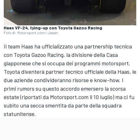
Haas VF-24, tying-up con Toyota Gazoo Racing
Foto di: Motorsport.com / Japan
Il team Haas ha ufficializzato una partnership tecnica
con Toyota Gazoo Racing, la divisione della Casa
giapponese che si occupa dei programmi motorsport.
Toyota diventerà partner tecnico ufficiale della Haas, le
due aziende condivideranno risorse e know-how. I
primi rumors su questo accordo emersero la scorsa
estate (riportati da Motorsport.com il 10 luglio) ma ci fu
subito una secca smentita da parte della squadra
statunitense.