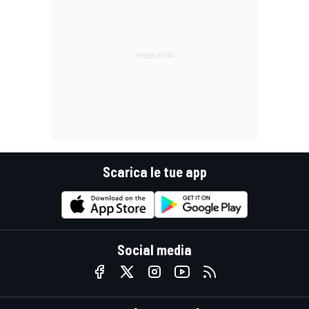
Scarica le tue app
Social media