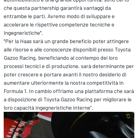
che questa partnership garantirà vantaggi da
entrambe le parti. Avremo modo di sviluppare e
accelerare le rispettive competenze tecniche e
ingegneristiche".
"Per la Haas sarà un grande beneficio poter attingere
alle risorse e alle conoscenze disponibili presso Toyota
Gazoo Racing, beneficiando al contempo dei loro
processi tecnici e di produzione, sarà determinante per
poter crescere e portare avanti il nostro desiderio di
aumentare ulteriormente la nostra competitività in
Formula 1. In cambio offriamo una piattaforma che sarà
a disposizione di Toyota Gazoo Racing per migliorare le
loro capacità ingegneristiche interne”.