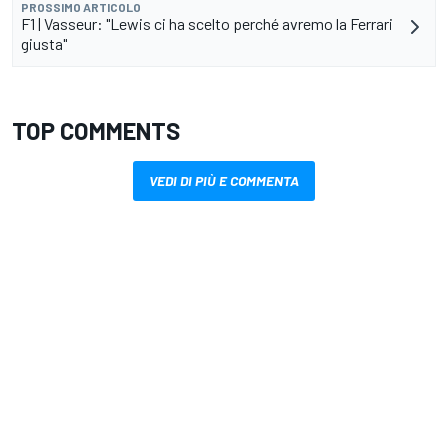
PROSSIMO ARTICOLO
F1 | Vasseur: "Lewis ci ha scelto perché avremo la Ferrari
giusta"
TOP COMMENTS
VEDI DI PIÙ E COMMENTA