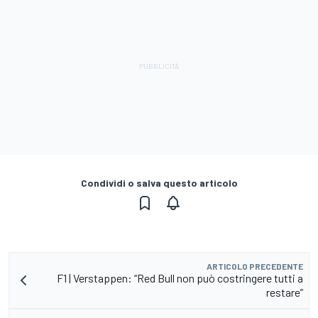
Condividi o salva questo articolo
ARTICOLO PRECEDENTE
F1 | Verstappen: “Red Bull non può costringere tutti a
restare”