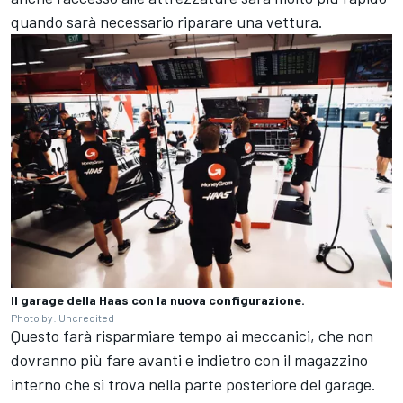
quando sarà necessario riparare una vettura.
Il garage della Haas con la nuova configurazione.
Photo by: Uncredited
Questo farà risparmiare tempo ai meccanici, che non
dovranno più fare avanti e indietro con il magazzino
interno che si trova nella parte posteriore del garage.