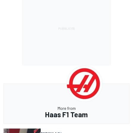
More from
Haas F1 Team