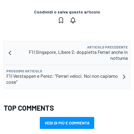
Condividi o salva questo articolo
ARTICOLO PRECEDENTE
F1 | Singapore, Libere 2: doppietta Ferrari anche in
notturna
PROSSIMO ARTICOLO
F1 | Verstappen e Perez: "Ferrari veloci. Noi non capiamo
cose"
TOP COMMENTS
VEDI DI PIÙ E COMMENTA