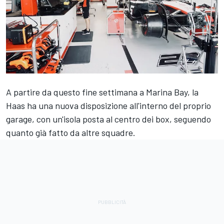
A partire da questo fine settimana a Marina Bay, la
Haas ha una nuova disposizione all'interno del proprio
garage, con un'isola posta al centro dei box, seguendo
quanto già fatto da altre squadre.