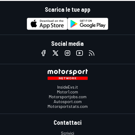
Scarica le tue app
Social media
InsideEvs.it
Motor1.com
Motorsportjobs.com
Autosport.com
Motorsportstats.com
Contattaci
Scrivici