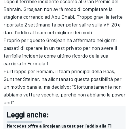
Dopo il terribile incidente occorso al Gran Premio del
Bahrain, Grosjean non avrà modo di completare la
stagione correndo ad Abu Dhabi. Troppo gravi le ferite
riportate 2 settimane fa per poter salire sulla VF-20 e
dare l'addio al team nel migliore dei modi.
Proprio per questo Grosjean ha affermato nei giorni
passati di sperare in un test privato per non avere il
terribile incidente come ultimo ricordo della sua
carriera in Formula 1.
Purtroppo per Romain, il team principal della Haas,
Gunther Steiner, ha allontanato questa possibilità per
un motivo banale, ma decisivo: "Sfortunatamente non
abbiamo vetture vecchie, perché non abbiamo le power
unit".
Leggi anche:
Mercedes offre a Grosjean un test per l'addio alla F1