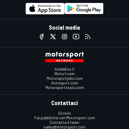
Social media
InsideEvs.it
Motor1.com
Motorsportjobs.com
Autosport.com
Motorsportstats.com
Contattaci
Scrivici
Fai pubblicità con Mototsport.com
Contatta il team
sales@motorsport.com