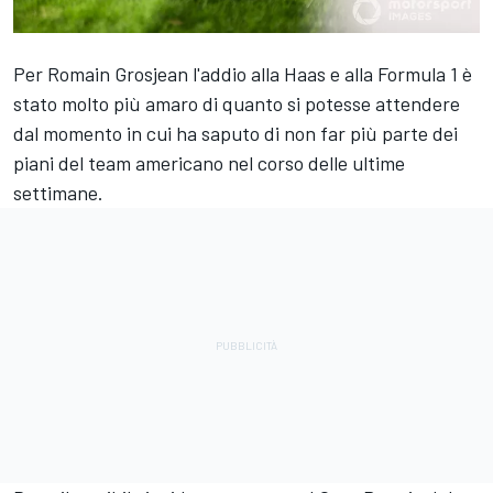
Per Romain Grosjean l'addio alla Haas e alla Formula 1 è
stato molto più amaro di quanto si potesse attendere
dal momento in cui ha saputo di non far più parte dei
piani del team americano nel corso delle ultime
settimane.