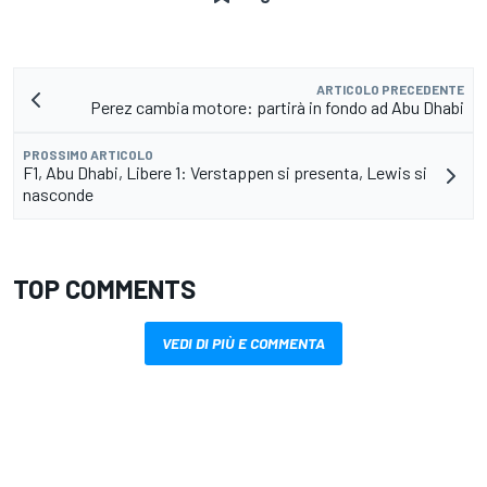
ARTICOLO PRECEDENTE
Perez cambia motore: partirà in fondo ad Abu Dhabi
PROSSIMO ARTICOLO
F1, Abu Dhabi, Libere 1: Verstappen si presenta, Lewis si
nasconde
TOP COMMENTS
VEDI DI PIÙ E COMMENTA