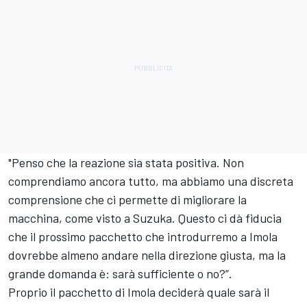
"Penso che la reazione sia stata positiva. Non
comprendiamo ancora tutto, ma abbiamo una discreta
comprensione che ci permette di migliorare la
macchina, come visto a Suzuka. Questo ci dà fiducia
che il prossimo pacchetto che introdurremo a Imola
dovrebbe almeno andare nella direzione giusta, ma la
grande domanda è: sarà sufficiente o no?”.
Proprio il pacchetto di Imola deciderà quale sarà il