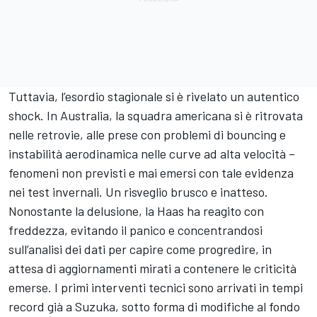
Tuttavia, l’esordio stagionale si è rivelato un autentico
shock. In Australia, la squadra americana si è ritrovata
nelle retrovie, alle prese con problemi di bouncing e
instabilità aerodinamica nelle curve ad alta velocità –
fenomeni non previsti e mai emersi con tale evidenza
nei test invernali. Un risveglio brusco e inatteso.
Nonostante la delusione, la Haas ha reagito con
freddezza, evitando il panico e concentrandosi
sull’analisi dei dati per capire come progredire, in
attesa di aggiornamenti mirati a contenere le criticità
emerse. I primi interventi tecnici sono arrivati in tempi
record già a Suzuka,
sotto forma di modifiche al fondo