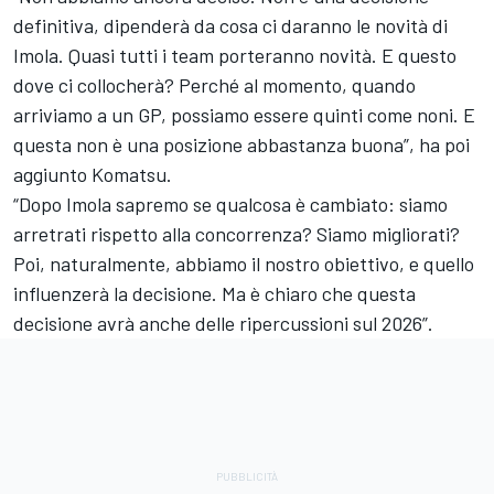
definitiva, dipenderà da cosa ci daranno le novità di
Imola. Quasi tutti i team porteranno novità. E questo
dove ci collocherà? Perché al momento, quando
arriviamo a un GP, possiamo essere quinti come noni. E
questa non è una posizione abbastanza buona”, ha poi
aggiunto Komatsu.
“Dopo Imola sapremo se qualcosa è cambiato: siamo
arretrati rispetto alla concorrenza? Siamo migliorati?
Poi, naturalmente, abbiamo il nostro obiettivo, e quello
influenzerà la decisione. Ma è chiaro che questa
decisione avrà anche delle ripercussioni sul 2026”.