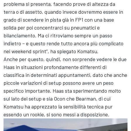
problema si presenta, facendo prove di altezza da
terra o di assetto, quando invece dovremmo essere in
grado di scendere in pista già in FP1 con una base
solida per poi concentrarci su pneumatici e
bilanciamento. Ma ci ritroviamo sempre un passo
indietro – e questo rende tutto ancora più complicato
nei weekend sprint”, ha spiegato Komatsu.
Anche per questo, quindi, non sorprende vedere le due
Haas in situazioni profondamente differenti di
classifica in determinati appuntamenti, dato che anche
piccole variazioni di setup possono avere un peso
specifico importante. Haas sta sperimentando molto
sul lato del setup e sia Ocon che Bearman, di cui
Komatsu ha apprezzato la sensibilità tecnica pur
essendo un rookie, si sono messi a disposizione.