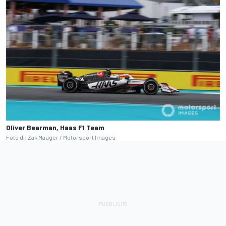
Oliver Bearman, Haas F1 Team
Foto di: Zak Mauger / Motorsport Images