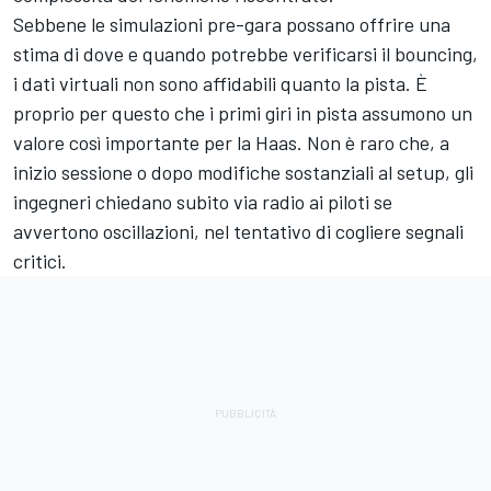
Sebbene le simulazioni pre-gara possano offrire una
stima di dove e quando potrebbe verificarsi il bouncing,
i dati virtuali non sono affidabili quanto la pista. È
proprio per questo che i primi giri in pista assumono un
valore così importante per la Haas. Non è raro che, a
inizio sessione o dopo modifiche sostanziali al setup, gli
ingegneri chiedano subito via radio ai piloti se
avvertono oscillazioni, nel tentativo di cogliere segnali
critici.