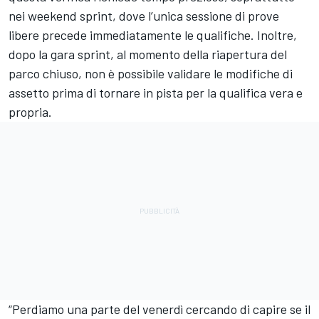
nei weekend sprint, dove l’unica sessione di prove
libere precede immediatamente le qualifiche. Inoltre,
dopo la gara sprint, al momento della riapertura del
parco chiuso, non è possibile validare le modifiche di
assetto prima di tornare in pista per la qualifica vera e
propria.
“Perdiamo una parte del venerdì cercando di capire se il