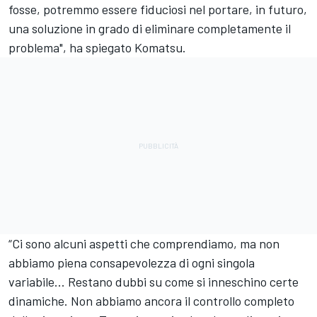
fosse, potremmo essere fiduciosi nel portare, in futuro,
una soluzione in grado di eliminare completamente il
problema", ha spiegato Komatsu.
“Ci sono alcuni aspetti che comprendiamo, ma non
abbiamo piena consapevolezza di ogni singola
variabile... Restano dubbi su come si inneschino certe
dinamiche. Non abbiamo ancora il controllo completo