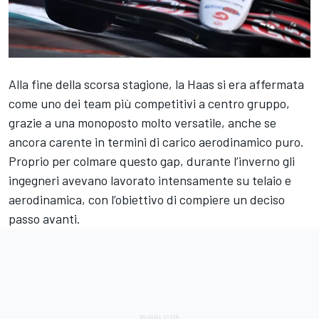
Alla fine della scorsa stagione, la Haas si era affermata
come uno dei team più competitivi a centro gruppo,
grazie a una monoposto molto versatile, anche se
ancora carente in termini di carico aerodinamico puro.
Proprio per colmare questo gap, durante l’inverno gli
ingegneri avevano lavorato intensamente su telaio e
aerodinamica,
con l’obiettivo di compiere un deciso
passo avanti.