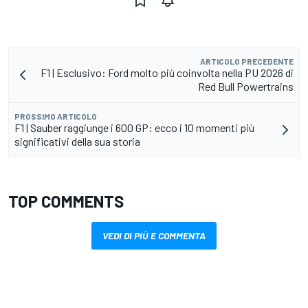
ARTICOLO PRECEDENTE
F1 | Esclusivo: Ford molto più coinvolta nella PU 2026 di
Red Bull Powertrains
PROSSIMO ARTICOLO
F1 | Sauber raggiunge i 600 GP: ecco i 10 momenti più
significativi della sua storia
TOP COMMENTS
VEDI DI PIÙ E COMMENTA