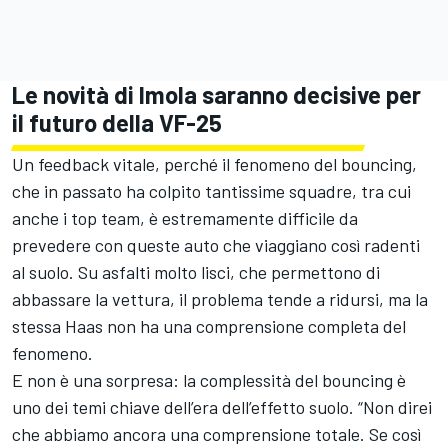
Le novità di Imola saranno decisive per
il futuro della VF-25
Un feedback vitale, perché il fenomeno del bouncing,
che in passato ha colpito tantissime squadre, tra cui
anche i top team, è estremamente difficile da
prevedere con queste auto che viaggiano così radenti
al suolo. Su asfalti molto lisci, che permettono di
abbassare la vettura, il problema tende a ridursi, ma la
stessa Haas non ha una comprensione completa del
fenomeno.
E non è una sorpresa: la complessità del bouncing è
uno dei temi chiave dell’era dell’effetto suolo. “Non direi
che abbiamo ancora una comprensione totale. Se così