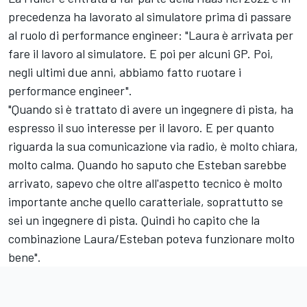
precedenza ha lavorato al simulatore prima di passare
al ruolo di performance engineer: "Laura è arrivata per
fare il lavoro al simulatore. E poi per alcuni GP. Poi,
negli ultimi due anni, abbiamo fatto ruotare i
performance engineer".
"Quando si è trattato di avere un ingegnere di pista, ha
espresso il suo interesse per il lavoro. E per quanto
riguarda la sua comunicazione via radio, è molto chiara,
molto calma. Quando ho saputo che Esteban sarebbe
arrivato, sapevo che oltre all'aspetto tecnico è molto
importante anche quello caratteriale, soprattutto se
sei un ingegnere di pista. Quindi ho capito che la
combinazione Laura/Esteban poteva funzionare molto
bene".