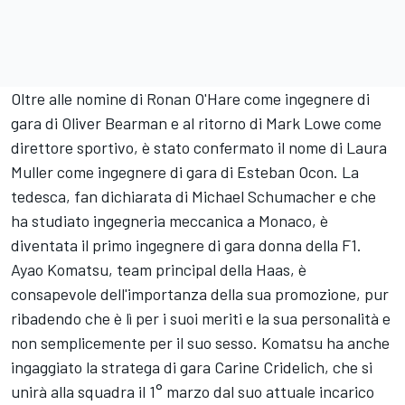
Oltre alle nomine di Ronan O'Hare come ingegnere di
gara di
Oliver Bearman
e al ritorno di Mark Lowe come
direttore sportivo, è stato confermato il nome di Laura
Muller come ingegnere di gara di Esteban Ocon. La
tedesca, fan dichiarata di
Michael Schumacher
e che
ha studiato ingegneria meccanica a Monaco, è
diventata il primo ingegnere di gara donna della F1.
Ayao Komatsu, team principal della Haas, è
consapevole dell'importanza della sua promozione, pur
ribadendo che è lì per i suoi meriti e la sua personalità e
non semplicemente per il suo sesso. Komatsu ha anche
ingaggiato la stratega di gara Carine Cridelich, che si
unirà alla squadra il 1° marzo dal suo attuale incarico