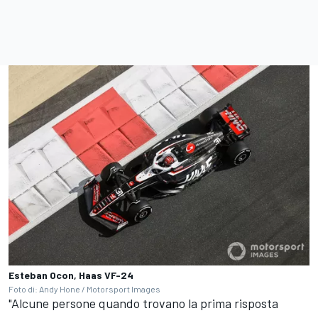
Esteban Ocon, Haas VF-24
Foto di: Andy Hone / Motorsport Images
"Alcune persone quando trovano la prima risposta