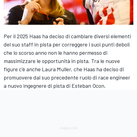
Per il 2025 Haas ha deciso di cambiare diversi elementi
del suo staff in pista per correggere i suoi punti deboli
che lo scorso anno non le hanno permesso di
massimizzare le opportunità in pista. Tra le nuove
figure c'è anche Laura Muller, che Haas ha deciso di
promuovere dal suo precedente ruolo di race engineer
a nuovo ingegnere di pista di
Esteban Ocon
.