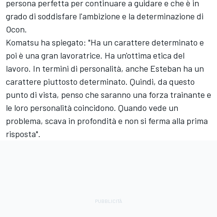
persona perfetta per continuare a guidare e che è in
grado di soddisfare l'ambizione e la determinazione di
Ocon.
Komatsu ha spiegato: "Ha un carattere determinato e
poi è una gran lavoratrice. Ha un'ottima etica del
lavoro. In termini di personalità, anche Esteban ha un
carattere piuttosto determinato. Quindi, da questo
punto di vista, penso che saranno una forza trainante e
le loro personalità coincidono. Quando vede un
problema, scava in profondità e non si ferma alla prima
risposta".