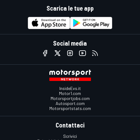
Scarica le tue app
Social media
InsideEvs.it
Motor1.com
Motorsportjobs.com
Autosport.com
Motorsportstats.com
Contattaci
Scrivici