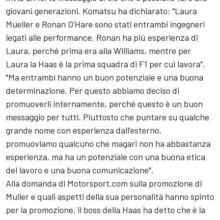
giovani generazioni. Komatsu ha dichiarato: "Laura
Mueller e Ronan O'Hare sono stati entrambi ingegneri
legati alle performance. Ronan ha più esperienza di
Laura, perché prima era alla
Williams
, mentre per
Laura la Haas è la prima squadra di F1 per cui lavora".
"Ma entrambi hanno un buon potenziale e una buona
determinazione. Per questo abbiamo deciso di
promuoverli internamente, perché questo è un buon
messaggio per tutti. Piuttosto che puntare su qualche
grande nome con esperienza dall'esterno,
promuoviamo qualcuno che magari non ha abbastanza
esperienza, ma ha un potenziale con una buona etica
del lavoro e una buona comunicazione".
Alla domanda di Motorsport.com sulla promozione di
Muller e quali aspetti della sua personalità hanno spinto
per la promozione, il boss della Haas ha detto che è la