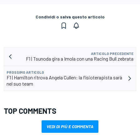
Condividi o salva questo articolo
ARTICOLO PRECEDENTE
F1 | Tsunoda gira a Imola con una Racing Bull zebrata
PROSSIMO ARTICOLO
F1 | Hamilton ritrova Angela Cullen: la fisioterapista sarà
nel suo team
TOP COMMENTS
VEDI DI PIÙ E COMMENTA