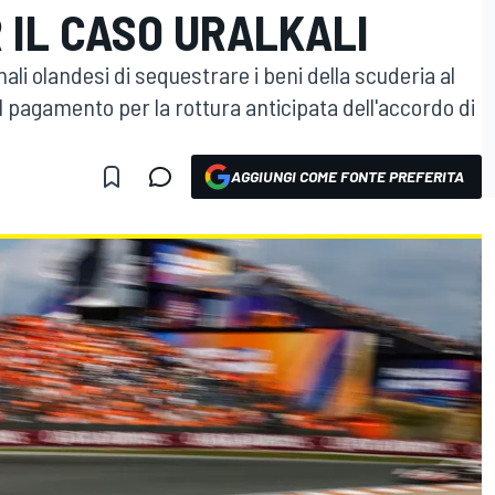
 IL CASO URALKALI
ali olandesi di sequestrare i beni della scuderia al
l pagamento per la rottura anticipata dell'accordo di
AGGIUNGI COME FONTE PREFERITA