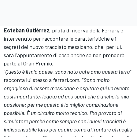
Esteban Gutiérrez
, pilota di riserva della Ferrari, è
intervenuto per raccontare le caratteristiche e i
segreti del nuovo tracciato messicano, che, per lui,
sarà l'appuntamento di casa anche se non prenderà
parte al Gran Premio.
“
Questo è il mio paese, sono nato qui e amo questa terra
”
racconta lui stesso a ferrari.com. “
Sono molto
orgoglioso di essere messicano e ospitare qui un evento
così importante, legato ad uno sport che è anche la mia
passione: per me questa è la miglior combinazione
possibile. È un circuito molto tecnico, l’ho provato al
simulatore perché come sempre con i nuovi tracciati è
indispensabile farlo per capire come affrontare al meglio