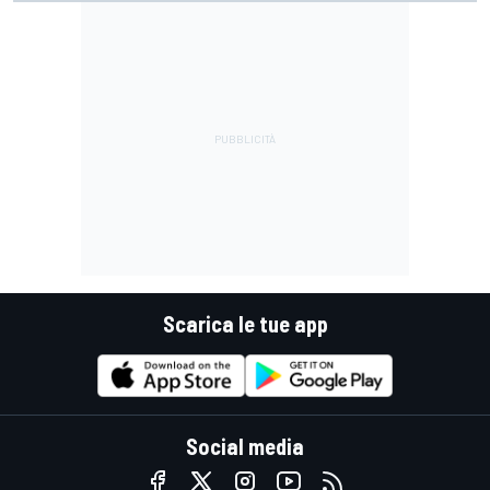
Scarica le tue app
Social media