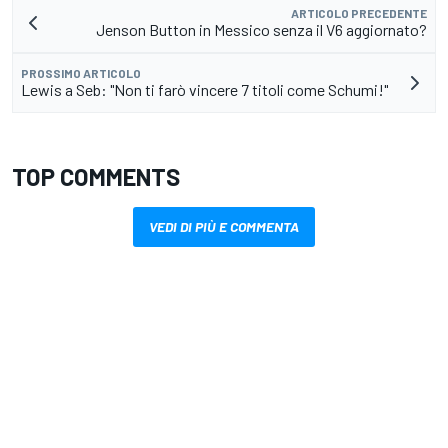
ARTICOLO PRECEDENTE
Jenson Button in Messico senza il V6 aggiornato?
PROSSIMO ARTICOLO
Lewis a Seb: "Non ti farò vincere 7 titoli come Schumi!"
TOP COMMENTS
VEDI DI PIÙ E COMMENTA