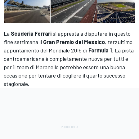
La
Scuderia Ferrari
si appresta a disputare in questo
fine settimana il
Gran Premio del Messico
, terzultimo
appuntamento del Mondiale 2015 di
Formula 1
. La pista
centroamericana è completamente nuova per tutti e
per il team di Maranello potrebbe essere una buona
occasione per tentare di cogliere il quarto successo
stagionale.