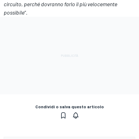
circuito, perché dovranno farlo il più velocemente
possibile
”.
Condividi o salva questo articolo