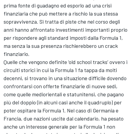
prima fonte di guadagno ed esporlo ad una crisi
finanziaria che può mettere a rischio la sua stessa
sopravvivenza. Si tratta di piste che nel corso degli
anni hanno affrontato investimenti importanti proprio
per rispondere agli standard imposti dalla Formula 1,
ma senza la sua presenza rischierebbero un crack
finanziario.
Quelle che vengono definite ‘old school tracks’ ovvero i
circuiti storici in cui la Formula 1 fa tappa da molti
decenni, si trovano in una situazione difficile dovendo
confrontarsi con offerte finanziarie di nuove sedi,
come quelle mediorientali e statunitensi, che pagano
più del doppio (in alcuni casi anche il quadruplo) per
poter ospitare la Formula 1. Nel caso di Germania e
Francia, due nazioni uscite dal calendario, ha pesato
anche un interesse generale per la Formula 1 non