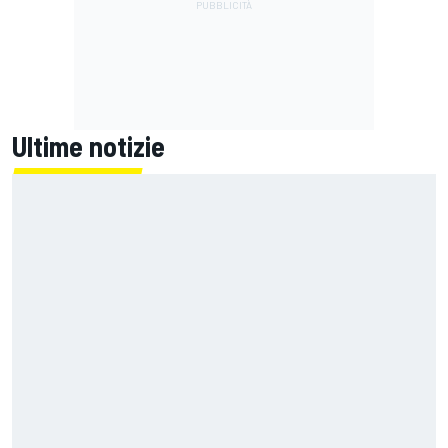
Ultime notizie