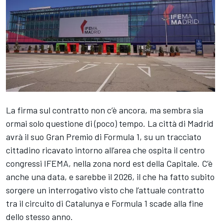
La firma sul contratto non c’è ancora, ma sembra sia
ormai solo questione di (poco) tempo. La città di Madrid
avrà il suo Gran Premio di Formula 1, su un tracciato
cittadino ricavato intorno all’area che ospita il centro
congressi IFEMA, nella zona nord est della Capitale. C’è
anche una data, e sarebbe il 2026, il che ha fatto subito
sorgere un interrogativo visto che l’attuale contratto
tra il circuito di Catalunya e Formula 1 scade alla fine
dello stesso anno.