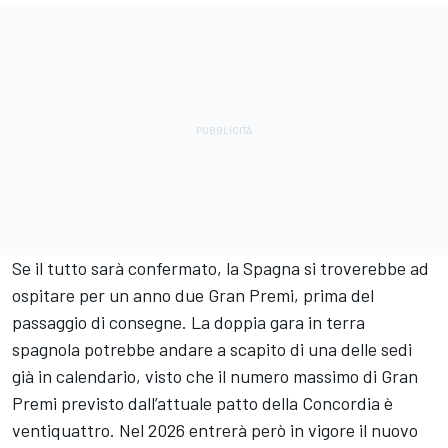
Se il tutto sarà confermato, la Spagna si troverebbe ad
ospitare per un anno due Gran Premi, prima del
passaggio di consegne. La doppia gara in terra
spagnola potrebbe andare a scapito di una delle sedi
già in calendario, visto che il numero massimo di Gran
Premi previsto dall’attuale patto della Concordia è
ventiquattro. Nel 2026 entrerà però in vigore il nuovo