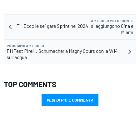
ARTICOLO PRECEDENTE
F1 | Ecco le sei gare Sprint nel 2024: si aggiungono Cina e
Miami
PROSSIMO ARTICOLO
F1 | Test Pirelli: Schumacher a Magny Cours con la W14
sull'acqua
TOP COMMENTS
VEDI DI PIÙ E COMMENTA