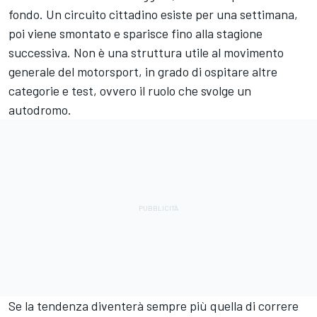
fondo. Un circuito cittadino esiste per una settimana,
poi viene smontato e sparisce fino alla stagione
successiva. Non è una struttura utile al movimento
generale del motorsport, in grado di ospitare altre
categorie e test, ovvero il ruolo che svolge un
autodromo.
Se la tendenza diventerà sempre più quella di correre