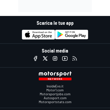
Scarica le tue app
Social media
InsideEvs.it
Motor1.com
Motorsportjobs.com
Autosport.com
Motorsportstats.com