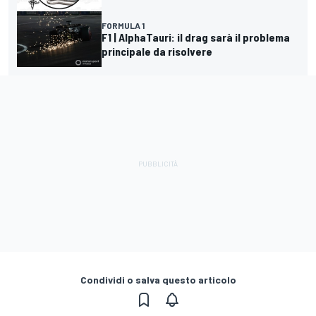
FORMULA 1
F1 | AlphaTauri: il drag sarà il problema
principale da risolvere
Condividi o salva questo articolo