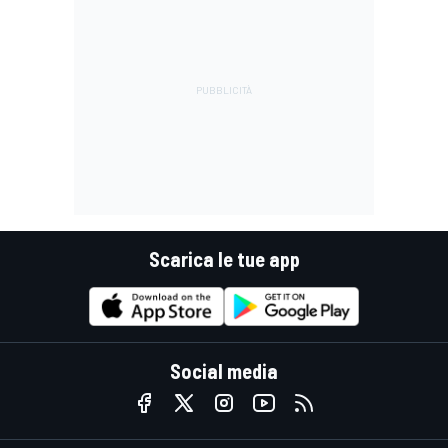
Scarica le tue app
Social media