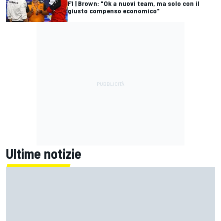
F1 | Brown: "Ok a nuovi team, ma solo con il
giusto compenso economico"
Ultime notizie