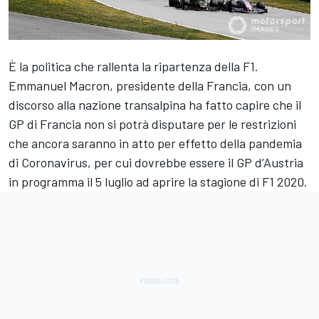
È la politica che rallenta la ripartenza della F1.
Emmanuel Macron, presidente della Francia, con un
discorso alla nazione transalpina ha fatto capire che il
GP di Francia non si potrà disputare per le restrizioni
che ancora saranno in atto per effetto della pandemia
di Coronavirus, per cui dovrebbe essere il GP d’Austria
in programma il 5 luglio ad aprire la stagione di F1 2020.