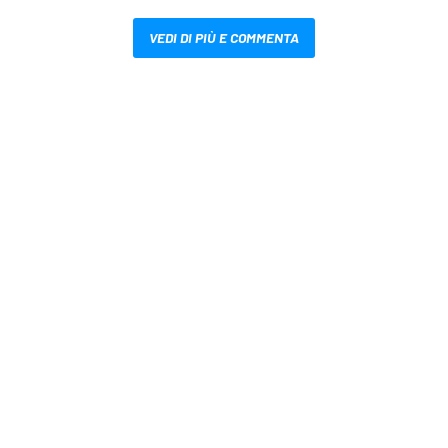
VEDI DI PIÙ E COMMENTA