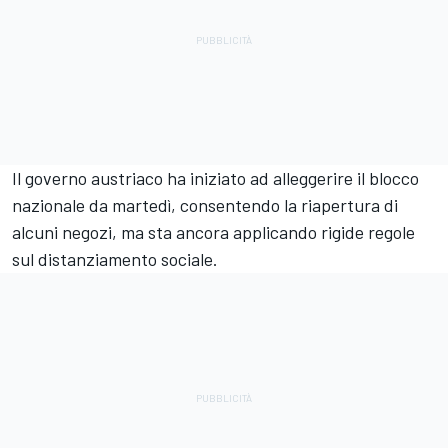
Il governo austriaco ha iniziato ad alleggerire il blocco
nazionale da martedì, consentendo la riapertura di
alcuni negozi, ma sta ancora applicando rigide regole
sul distanziamento sociale.