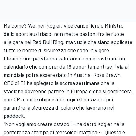
Ma come? Werner Kogler, vice cancelliere e Ministro
dello sport austriaco, non mette bastoni fra le ruote
alla gara nel Red Bull Ring, ma vuole che siano applicate
tutte le norme di sicurezza che sono in vigore.
I team principal stanno valutando come costruire un
calendario che comprenda 19 appuntamenti se il via al
mondiale potrà essere dato in Austria. Ross Brawn,
CEO di F1 ha spiegato la scorsa settimana che la
stagione dovrebbe partire in Europa e che si comincerà
con GP a porte chiuse, con rigide limitazioni per
garantire la sicurezza di coloro che lavorano nel
paddock.
"Non vogliamo creare ostacoli - ha detto Kogler nella
conferenza stampa di mercoledì mattina - . Questa è