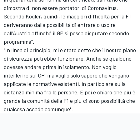
dimostra di non essere portatori di Coronavirus.
Secondo Kogler, quindi, le maggiori difficoltà per la F1
deriveranno dalla possibilità di entrare o uscire
dall’Austria affinché il GP si possa disputare secondo
programma”.
"In linea di principio, mi è stato detto che il nostro piano
di sicurezza potrebbe funzionare. Anche se qualcuno
dovesse andare prima in isolamento. Non voglio
interferire sul GP, ma voglio solo sapere che vengano
applicate le normative esistenti, in particolare sulla
distanza minima fra le persone. E poi è chiaro che più è
grande la comunità della F1 e più ci sono possibilità che
qualcosa accada comunque".