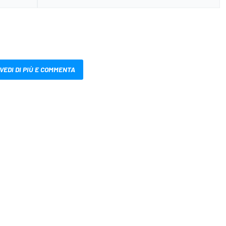
VEDI DI PIÙ E COMMENTA