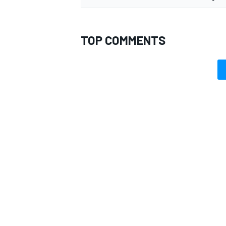
TOP COMMENTS