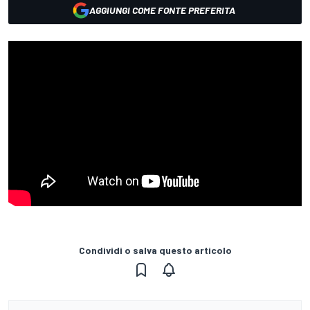
AGGIUNGI COME FONTE PREFERITA
Condividi o salva questo articolo