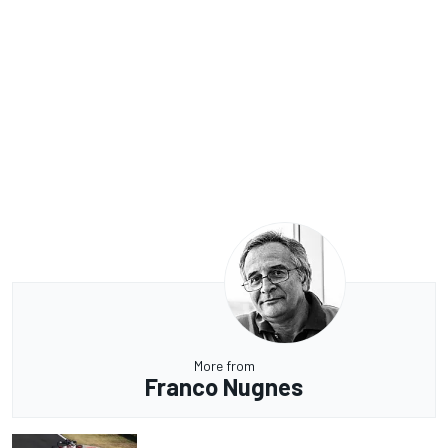
More from
Franco Nugnes