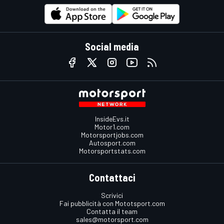
Social media
InsideEvs.it
Motor1.com
Motorsportjobs.com
Autosport.com
Motorsportstats.com
Contattaci
Scrivici
Fai pubblicità con Mototsport.com
Contatta il team
sales@motorsport.com