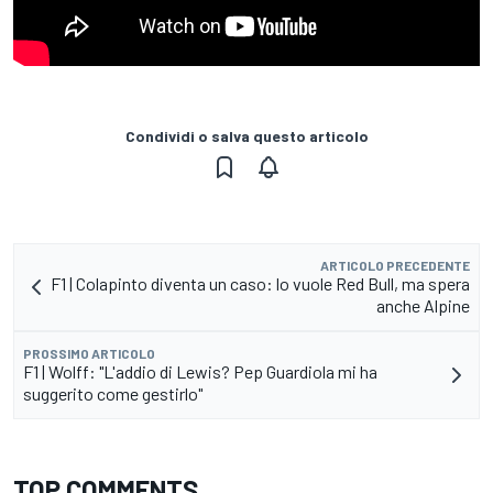
Condividi o salva questo articolo
ARTICOLO PRECEDENTE
F1 | Colapinto diventa un caso: lo vuole Red Bull, ma spera
anche Alpine
PROSSIMO ARTICOLO
F1 | Wolff: "L'addio di Lewis? Pep Guardiola mi ha
suggerito come gestirlo"
TOP COMMENTS