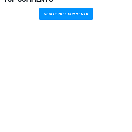
VEDI DI PIÙ E COMMENTA