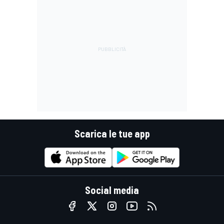
Scarica le tue app
Social media