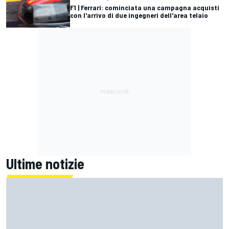
F1 | Ferrari: cominciata una campagna acquisti
con l'arrivo di due ingegneri dell'area telaio
Ultime notizie