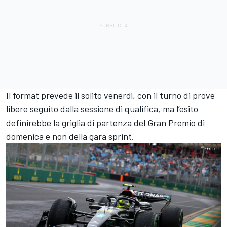
Il format prevede il solito venerdì, con il turno di prove
libere seguito dalla sessione di qualifica, ma l’esito
definirebbe la griglia di partenza del Gran Premio di
domenica e non della gara sprint.