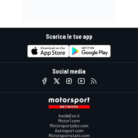
Scarica le tue app
Social media
InsideEvs.it
Motor1.com
Motorsportjobs.com
Autosport.com
Motorsportstats.com