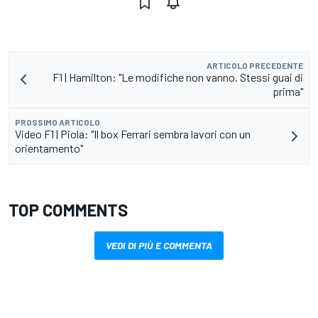
ARTICOLO PRECEDENTE
F1 | Hamilton: "Le modifiche non vanno. Stessi guai di
prima"
PROSSIMO ARTICOLO
Video F1 | Piola: "Il box Ferrari sembra lavori con un
orientamento"
TOP COMMENTS
VEDI DI PIÙ E COMMENTA