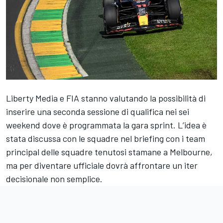
Liberty Media e FIA stanno valutando la possibilità di
inserire una seconda sessione di qualifica nei sei
weekend dove è programmata la gara sprint. L’idea è
stata discussa con le squadre nel briefing con i team
principal delle squadre tenutosi stamane a Melbourne,
ma per diventare ufficiale dovrà affrontare un iter
decisionale non semplice.