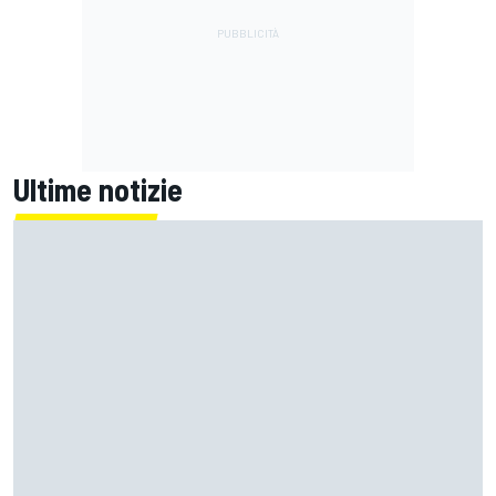
Ultime notizie