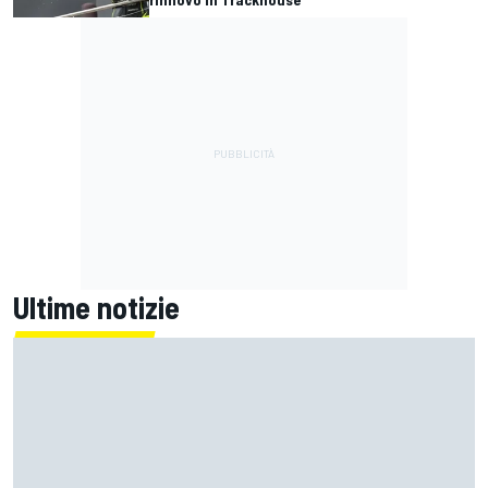
Ultime notizie