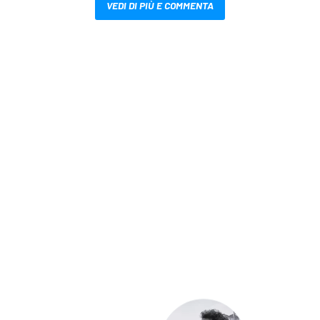
VEDI DI PIÙ E COMMENTA