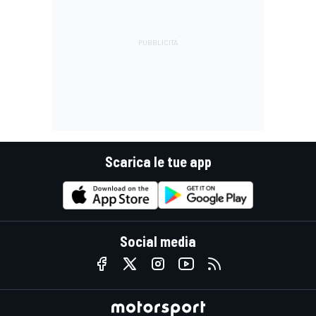
Scarica le tue app
Social media