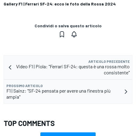
Gallery F1 | Ferrari SF-24: ecco le foto della Rossa 2024
Condividi o salva questo articolo
ARTICOLO PRECEDENTE
Video F1 | Piola: "Ferrari SF-24: questa è una rossa molto
consistente"
PROSSIMO ARTICOLO
F1 | Sainz: "SF-24 pensata per avere una finestra più
ampia"
TOP COMMENTS