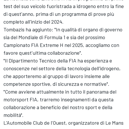
test del suo veicolo fuoristrada a idrogeno entro la fine
di quest'anno, prima di un programma di prove più
completo all'inizio del 2024.
Tombazis ha aggiunto: "In qualità di organo di governo
sia del Mondiale di Formula 1 e sia del prossimo
Campionato FIA Extreme H nel 2025, accogliamo con
favore quest'ultima collaborazione".
"Il Dipartimento Tecnico della FIA ha esperienza e
conoscenze nel settore della tecnologia dell'idrogeno,
che apporteremo al gruppo di lavoro insieme alle
competenze sportive, di sicurezza e normative".
"Come avviene attualmente in tutto il panorama del
motorsport FIA, trarremo insegnamenti da questa
collaborazione a beneficio del nostro sport e della
mobilità".
L'Automobile Club de l'Ouest, organizzatore di Le Mans