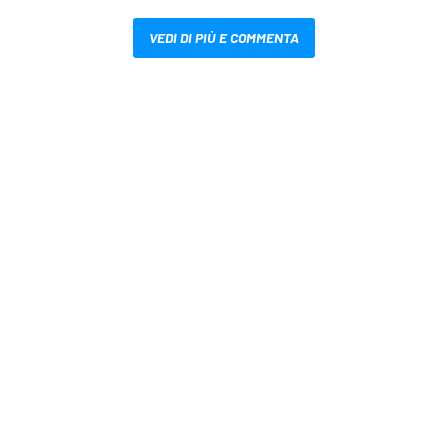
VEDI DI PIÙ E COMMENTA