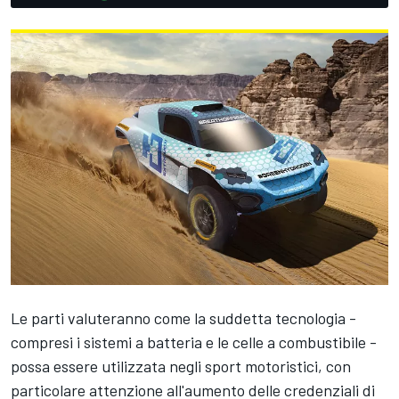
Le parti valuteranno come la suddetta tecnologia -
compresi i sistemi a batteria e le celle a combustibile -
possa essere utilizzata negli sport motoristici, con
particolare attenzione all'aumento delle credenziali di