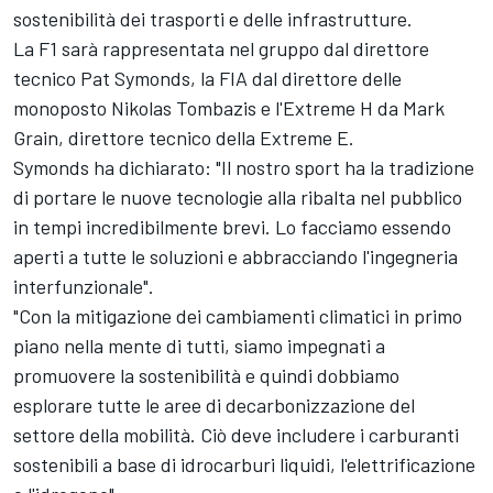
sostenibilità dei trasporti e delle infrastrutture.
La F1 sarà rappresentata nel gruppo dal direttore
tecnico Pat Symonds, la FIA dal direttore delle
monoposto Nikolas Tombazis e l'Extreme H da Mark
Grain, direttore tecnico della Extreme E.
Symonds ha dichiarato: "Il nostro sport ha la tradizione
di portare le nuove tecnologie alla ribalta nel pubblico
in tempi incredibilmente brevi. Lo facciamo essendo
aperti a tutte le soluzioni e abbracciando l'ingegneria
interfunzionale".
"Con la mitigazione dei cambiamenti climatici in primo
piano nella mente di tutti, siamo impegnati a
promuovere la sostenibilità e quindi dobbiamo
esplorare tutte le aree di decarbonizzazione del
settore della mobilità. Ciò deve includere i carburanti
sostenibili a base di idrocarburi liquidi, l'elettrificazione