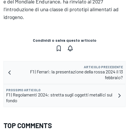
e del Mondiale Endurance, ha rinviato al 2027
l'introduzione di una classe di prototipi alimentati ad
idrogeno.
Condividi o salva questo articolo
ARTICOLO PRECEDENTE
F1 | Ferrari: la presentazione della rossa 2024 il 13
febbraio?
PROSSIMO ARTICOLO
F1 | Regolamenti 2024: stretta sugli oggetti metallici sul
fondo
TOP COMMENTS