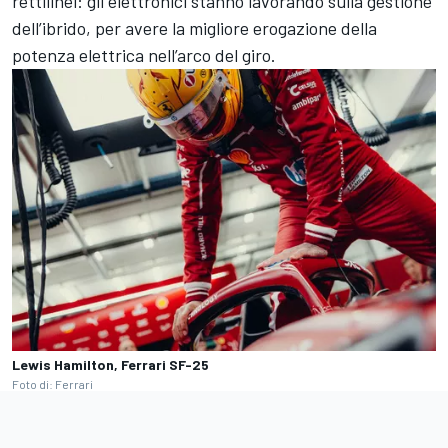
rettilinei: gli elettronici stanno lavorando sulla gestione
dell’ibrido, per avere la migliore erogazione della
potenza elettrica nell’arco del giro.
Lewis Hamilton, Ferrari SF-25
Foto di: Ferrari