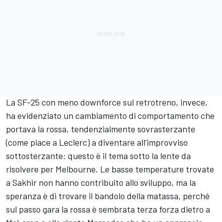
La SF-25 con meno downforce sul retrotreno, invece,
ha evidenziato un cambiamento di comportamento che
portava la rossa, tendenzialmente sovrasterzante
(come piace a Leclerc) a diventare all’improvviso
sottosterzante: questo è il tema sotto la lente da
risolvere per Melbourne. Le basse temperature trovate
a Sakhir non hanno contribuito allo sviluppo, ma la
speranza è di trovare il bandolo della matassa, perché
sul passo gara la rossa è sembrata terza forza dietro a