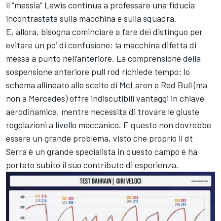
il “messia” Lewis continua a professare una fiducia
incontrastata sulla macchina e sulla squadra.
E, allora, bisogna cominciare a fare dei distinguo per
evitare un po’ di confusione: la macchina difetta di
messa a punto nell’anteriore. La comprensione della
sospensione anteriore pull rod richiede tempo: lo
schema allineato alle scelte di McLaren e Red Bull (ma
non a Mercedes) offre indiscutibili vantaggi in chiave
aerodinamica, mentre necessita di trovare le giuste
regolazioni a livello meccanico. E questo non dovrebbe
essere un grande problema, visto che proprio il dt
Serra è un grande specialista in questo campo e ha
portato subito il suo contributo di esperienza.