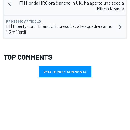
F1 | Honda HRC ora è anche in UK: ha aperto una sede a
Milton Keynes
PROSSIMO ARTICOLO
F1 | Liberty con il bilancio in crescita: alle squadre vanno
1,3 miliardi
TOP COMMENTS
VEDI DI PIÙ E COMMENTA