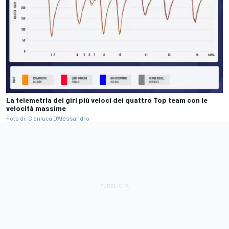
La telemetria dei giri più veloci dei quattro Top team con le
velocità massime
Foto di: Gianluca D'Alessandro