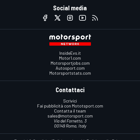
Social media
InsideEvs.it
Motor1.com
Motorsportjobs.com
Autosport.com
Motorsportstats.com
Contattaci
Scrivici
Fai pubblicità con Mototsport.com
Contatta il team
sales@motorsport.com
Via del Fornetto, 3
00149 Roma, Italy