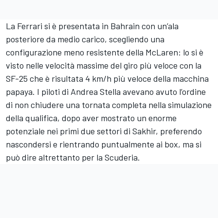
La Ferrari si è presentata in Bahrain con un’ala
posteriore da medio carico, scegliendo una
configurazione meno resistente della McLaren: lo si è
visto nelle velocità massime del giro più veloce con la
SF-25 che è risultata 4 km/h più veloce della macchina
papaya. I piloti di Andrea Stella avevano avuto l’ordine
di non chiudere una tornata completa nella simulazione
della qualifica, dopo aver mostrato un enorme
potenziale nei primi due settori di Sakhir, preferendo
nascondersi e rientrando puntualmente ai box, ma si
può dire altrettanto per la Scuderia.