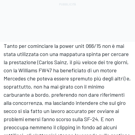
Tanto per cominciare la power unit 066/15 non è mai
stata utilizzata con una mappatura spinta per cercare
la prestazione (Carlos Sainz, il più veloce dei tre giorni,
con la Williams FW47 ha beneficiato di un motore
Mercedes che poteva essere spremuto più degli altri) e,
soprattutto, non ha mai girato con il minimo
carburante a bordo, preferendo non dare riferimenti
alla concorrenza, ma lasciando intendere che sul giro
secco si sia fatto un lavoro accurato per ovviare ai
problemi emersi l’anno scorso sulla SF-24. E non
preoccupa nemmeno il clipping in fondo ad alcuni