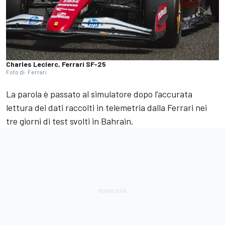
Charles Leclerc, Ferrari SF-25
Foto di: Ferrari
La parola è passato al simulatore dopo l’accurata
lettura dei dati raccolti in telemetria dalla Ferrari nei
tre giorni di test svolti in Bahrain.