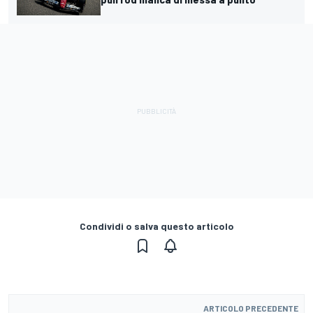
Condividi o salva questo articolo
ARTICOLO PRECEDENTE