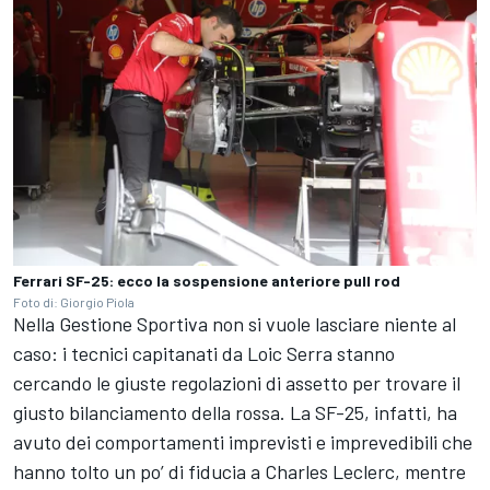
Ferrari SF-25: ecco la sospensione anteriore pull rod
Foto di: Giorgio Piola
Nella Gestione Sportiva non si vuole lasciare niente al
caso: i tecnici capitanati da Loic Serra stanno
cercando le giuste regolazioni di assetto per trovare il
giusto bilanciamento della rossa. La SF-25, infatti, ha
avuto dei comportamenti imprevisti e imprevedibili che
hanno tolto un po’ di fiducia a Charles Leclerc, mentre