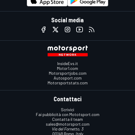
Social media
InsideEvs.it
Motor1.com
Motorsportjobs.com
Autosport.com
Motorsportstats.com
Contattaci
Scrivici
Fai pubblicità con Mototsport.com
Contatta il team
sales@motorsport.com
Via del Fornetto, 3
00149 Roma, Italy