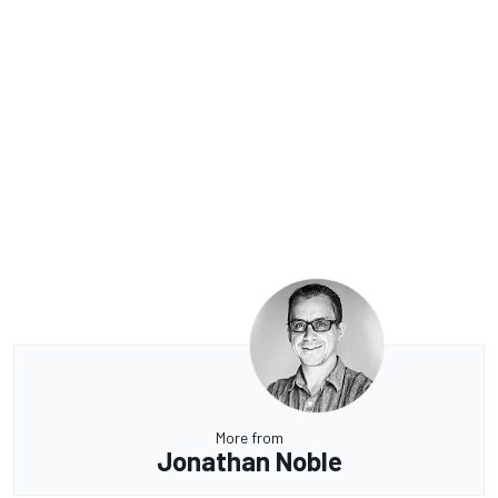
More from
Jonathan Noble