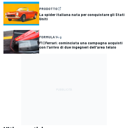
PRODOTTO
La spider italiana nata per conquistare gli Stati
Uniti
FORMULA 1
4 g
F1 | Ferrari: cominciata una campagna acquisti
con l'arrivo di due ingegneri dell'area telaio