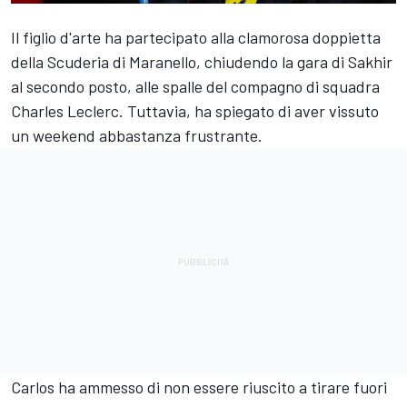
Il figlio d'arte ha partecipato alla clamorosa doppietta
della Scuderia di Maranello, chiudendo la gara di Sakhir
al secondo posto, alle spalle del compagno di squadra
Charles Leclerc
. Tuttavia, ha spiegato di aver vissuto
un weekend abbastanza frustrante.
Carlos ha ammesso di non essere riuscito a tirare fuori