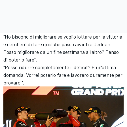
"Ho bisogno di migliorare se voglio lottare per la vittoria
e cercherò di fare qualche passo avanti a Jeddah.
Posso migliorare da un fine settimana all'altro? Penso
di poterlo fare".
"Posso ridurre completamente il deficit? È un'ottima
domanda. Vorrei poterlo fare e lavorerò duramente per
provarci".