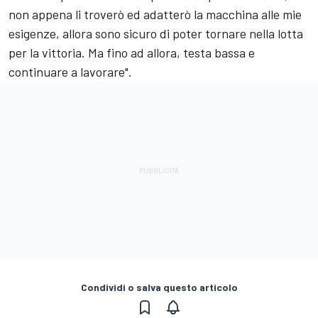
non appena li troverò ed adatterò la macchina alle mie
esigenze, allora sono sicuro di poter tornare nella lotta
per la vittoria. Ma fino ad allora, testa bassa e
continuare a lavorare".
Condividi o salva questo articolo