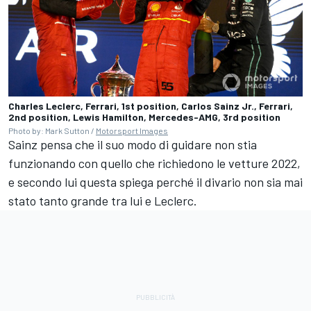
Charles Leclerc, Ferrari, 1st position, Carlos Sainz Jr., Ferrari,
2nd position, Lewis Hamilton, Mercedes-AMG, 3rd position
Photo by: Mark Sutton /
Motorsport Images
Sainz pensa che il suo modo di guidare non stia
funzionando con quello che richiedono le vetture 2022,
e secondo lui questa spiega perché il divario non sia mai
stato tanto grande tra lui e Leclerc.