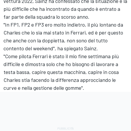
vettura 2022, Sainz ha confessato che la situazione è la
più difficile che ha incontrato da quando è entrato a
far parte della squadra lo scorso anno.
"In FP1, FP2 e FP3 ero molto indietro, il più lontano da
Charles che io sia mai stato in Ferrari, ed è per questo
che anche con la doppietta, non sono del tutto
contento del weekend", ha spiegato Sainz.
"Come pilota Ferrari è stato il mio fine settimana più
difficile e dimostra solo che ho bisogno di lavorare a
testa bassa, capire questa macchina, capire in cosa
Charles stia facendo la differenza approcciando le
curve e nella gestione delle gomme".