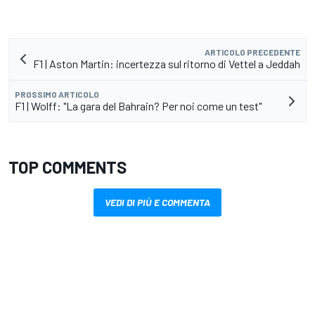
ARTICOLO PRECEDENTE
F1 | Aston Martin: incertezza sul ritorno di Vettel a Jeddah
PROSSIMO ARTICOLO
F1 | Wolff: "La gara del Bahrain? Per noi come un test"
TOP COMMENTS
VEDI DI PIÙ E COMMENTA