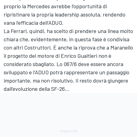
proprio la Mercedes avrebbe l’opportunità di
ripristinare la propria leadership assoluta, rendendo
vana l’efficacia dell’ADUO.
La Ferrari, quindi, ha scelto di prendere una linea molto
chiara che, evidentemente, in questa fase è condivisa
con altri Costruttori. È anche la riprova che a Maranello
il progetto del motore di Enrico Gualtieri non è
considerato sbagliato. Lo 067/6 deve essere ancora
sviluppato e l’ADUO potrà rappresentare un passaggio
importante, ma non risolutivo. Il resto dovrà giungere
dall’evoluzione della SF-26...