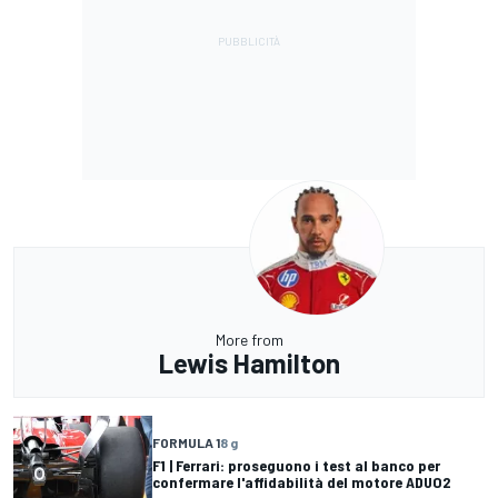
More from
Lewis Hamilton
FORMULA 1
8 g
F1 | Ferrari: proseguono i test al banco per
confermare l'affidabilità del motore ADUO2