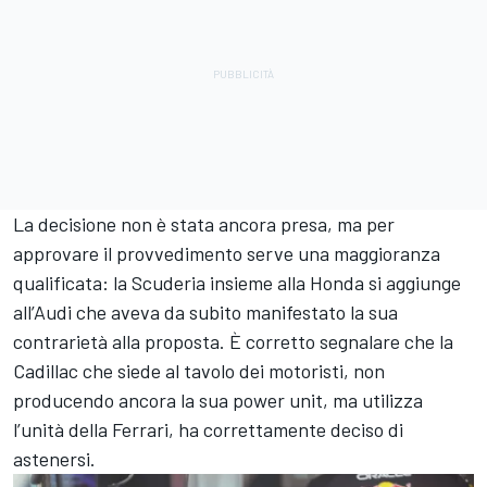
La decisione non è stata ancora presa, ma per
approvare il provvedimento serve una maggioranza
qualificata: la Scuderia insieme alla Honda si aggiunge
all’Audi che aveva da subito manifestato la sua
contrarietà alla proposta. È corretto segnalare che la
Cadillac che siede al tavolo dei motoristi, non
producendo ancora la sua power unit, ma utilizza
l’unità della Ferrari, ha correttamente deciso di
astenersi.