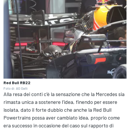
Red Bull RB22
Foto di: AG Galli
Alla resa dei conti c’è la sensazione che la Mercedes sia
rimasta unica a sostenere l’idea, finendo per essere
isolata, dato il forte dubbio che anche la Red Bull
Powertrains possa aver cambiato idea, proprio come
era successo in occasione del caso sul rapporto di