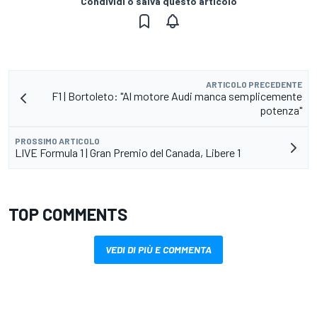
Condividi o salva questo articolo
ARTICOLO PRECEDENTE
F1 | Bortoleto: "Al motore Audi manca semplicemente
potenza"
PROSSIMO ARTICOLO
LIVE Formula 1 | Gran Premio del Canada, Libere 1
TOP COMMENTS
VEDI DI PIÙ E COMMENTA