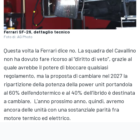
Ferrari SF-26, dettaglio tecnico
Foto di: AG Photo
Questa volta la Ferrari dice no. La squadra del Cavallino
non ha dovuto fare ricorso al “diritto di veto”, grazie al
quale avrebbe il potere di bloccare qualsiasi
regolamento, ma la proposta di cambiare nel 2027 la
ripartizione della potenza della power unit portandola
al 60% dell’endotermico e al 40% dell’ibrido è destinata
a cambiare. L'anno prossimo anno, quindi, avremo
ancora delle unità con una sostanziale parità fra
motore termico ed elettrico.