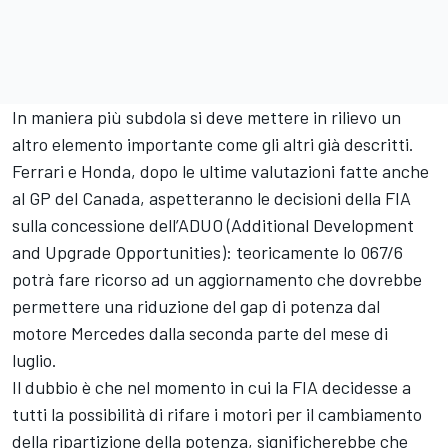
In maniera più subdola si deve mettere in rilievo un
altro elemento importante come gli altri già descritti.
Ferrari e Honda, dopo le ultime valutazioni fatte anche
al GP del Canada, aspetteranno le decisioni della FIA
sulla concessione dell’ADUO (Additional Development
and Upgrade Opportunities): teoricamente lo 067/6
potrà fare ricorso ad un aggiornamento che dovrebbe
permettere una riduzione del gap di potenza dal
motore Mercedes dalla seconda parte del mese di
luglio.
Il dubbio è che nel momento in cui la FIA decidesse a
tutti la possibilità di rifare i motori per il cambiamento
della ripartizione della potenza, significherebbe che