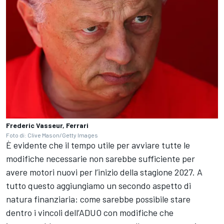
Frederic Vasseur, Ferrari
Foto di: Clive Mason/Getty Images
È evidente che il tempo utile per avviare tutte le
modifiche necessarie non sarebbe sufficiente per
avere motori nuovi per l’inizio della stagione 2027. A
tutto questo aggiungiamo un secondo aspetto di
natura finanziaria: come sarebbe possibile stare
dentro i vincoli dell’ADUO con modifiche che