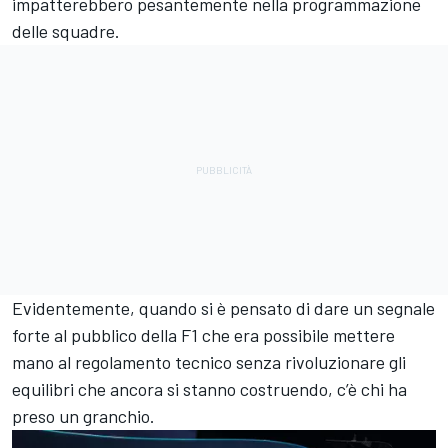
impatterebbero pesantemente nella programmazione
delle squadre.
Evidentemente, quando si è pensato di dare un segnale
forte al pubblico della F1 che era possibile mettere
mano al regolamento tecnico senza rivoluzionare gli
equilibri che ancora si stanno costruendo, c’è chi ha
preso un granchio.