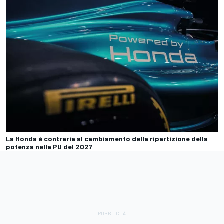
La Honda è contraria al cambiamento della ripartizione della
potenza nella PU del 2027