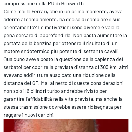
compressione della PU di Brixworth.
Come mai la Ferrari, che in un primo momento, aveva
aderito al cambiamento, ha deciso di cambiare il suo
orientamento? Le motivazioni sono diverse e vale la
pena cercare di approfondirle. Non basta aumentare la
portata della benzina per ottenere il risultato di un
motore endotermico più potente di settanta cavalli.
Qualcuno aveva posto la questione della capienza dei
serbatoi per coprire la prevista distanza di 305 km, altri
avevano addirittura auspicato una riduzione della
distanza dei GP. Ma, al netto di queste considerazioni,
non solo il 6 cilindri turbo andrebbe rivisto per
garantire l’affidabilità nella vita prevista, ma anche la
stessa trasmissione dovrebbe essere ridisegnata per
reggere i nuovi carichi.