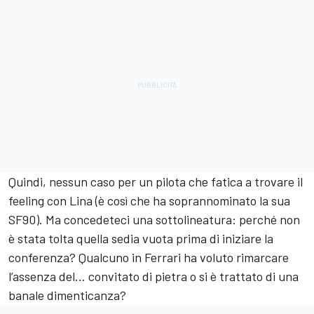
Quindi, nessun caso per un pilota che fatica a trovare il
feeling con Lina (è così che ha soprannominato la sua
SF90). Ma concedeteci una sottolineatura: perché non
è stata tolta quella sedia vuota prima di iniziare la
conferenza? Qualcuno in Ferrari ha voluto rimarcare
l’assenza del... convitato di pietra o si è trattato di una
banale dimenticanza?