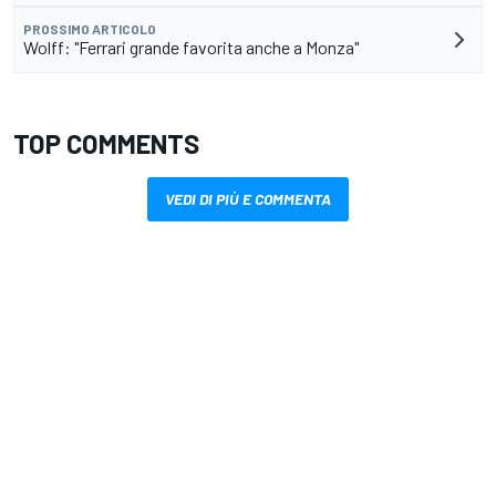
PROSSIMO ARTICOLO
Wolff: "Ferrari grande favorita anche a Monza"
TOP COMMENTS
VEDI DI PIÙ E COMMENTA