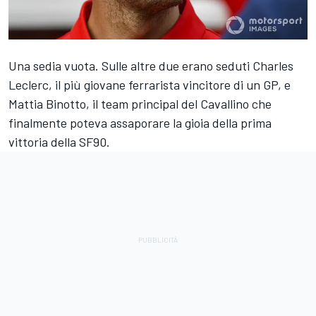
Una sedia vuota. Sulle altre due erano seduti Charles
Leclerc, il più giovane ferrarista vincitore di un GP, e
Mattia Binotto, il team principal del Cavallino che
finalmente poteva assaporare la gioia della prima
vittoria della SF90.