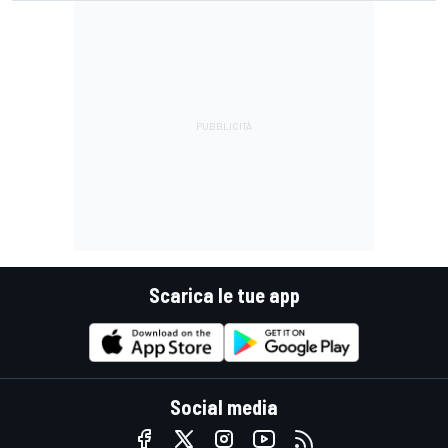
Scarica le tue app
Social media