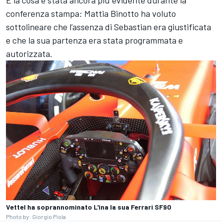
conferenza stampa: Mattia Binotto ha voluto
sottolineare che l’assenza di Sebastian era giustificata
e che la sua partenza era stata programmata e
autorizzata.
Vettel ha soprannominato L'ina la sua Ferrari SF90
Photo by: Giorgio Piola