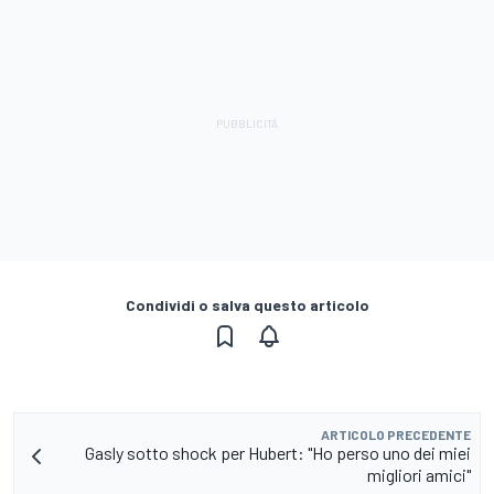
Condividi o salva questo articolo
ARTICOLO PRECEDENTE
Gasly sotto shock per Hubert: "Ho perso uno dei miei
migliori amici"