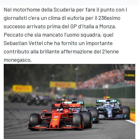
Nel motorhome della Scuderia per fare il punto con i
giornalisti c’era un clima di euforia per il 236esimo
successo arrivato prima del GP d’Italia a Monza.
Peccato che sia mancato l’uomo squadra, quel
Sebastian Vettel che ha fornito un importante
contributo alla brillante affermazione del 21enne
monegasco.