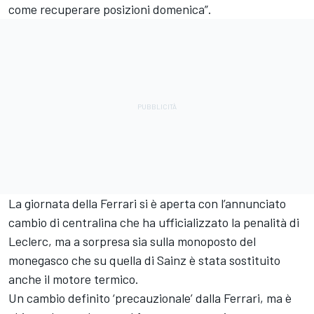
come recuperare posizioni domenica”.
La giornata della Ferrari si è aperta con l’annunciato
cambio di centralina che ha ufficializzato la penalità di
Leclerc, ma a sorpresa sia sulla monoposto del
monegasco che su quella di Sainz è stata sostituito
anche il motore termico.
Un cambio definito ‘precauzionale’ dalla Ferrari, ma è