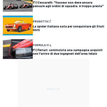
F1 | Ceccarelli: "Vasseur non deve ancora
pensare agli ordini di squadra: è troppo presto"
PRODOTTO
La spider italiana nata per conquistare gli Stati
Uniti
FORMULA 1
3 g
F1 | Ferrari: cominciata una campagna acquisti
con l'arrivo di due ingegneri dell'area telaio