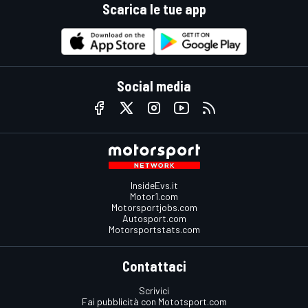
Scarica le tue app
Social media
InsideEvs.it
Motor1.com
Motorsportjobs.com
Autosport.com
Motorsportstats.com
Contattaci
Scrivici
Fai pubblicità con Mototsport.com