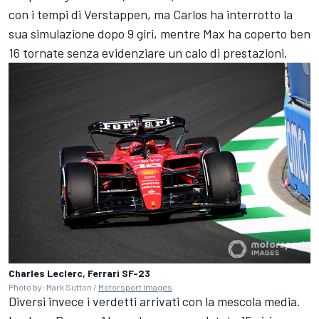
con i tempi di Verstappen, ma Carlos ha interrotto la
sua simulazione dopo 9 giri, mentre Max ha coperto ben
16 tornate senza evidenziare un calo di prestazioni.
Charles Leclerc, Ferrari SF-23
Photo by: Mark Sutton /
Motorsport Images
Diversi invece i verdetti arrivati con la mescola media.