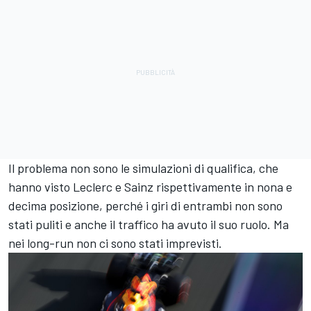
Il problema non sono le simulazioni di qualifica, che
hanno visto Leclerc e Sainz rispettivamente in nona e
decima posizione, perché i giri di entrambi non sono
stati puliti e anche il traffico ha avuto il suo ruolo. Ma
nei long-run non ci sono stati imprevisti.