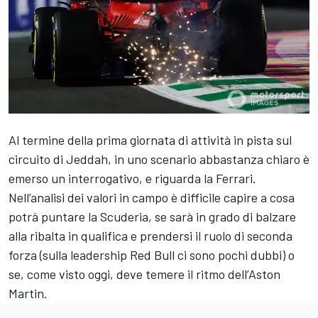
Al termine della prima giornata di attività in pista sul
circuito di Jeddah, in uno scenario abbastanza chiaro è
emerso un interrogativo, e riguarda la Ferrari.
Nell’analisi dei valori in campo è difficile capire a cosa
potrà puntare la Scuderia, se sarà in grado di balzare
alla ribalta in qualifica e prendersi il ruolo di seconda
forza (sulla leadership Red Bull ci sono pochi dubbi) o
se, come visto oggi, deve temere il ritmo dell’Aston
Martin.