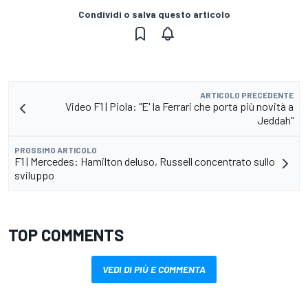
Condividi o salva questo articolo
ARTICOLO PRECEDENTE
Video F1 | Piola: "E' la Ferrari che porta più novità a
Jeddah"
PROSSIMO ARTICOLO
F1 | Mercedes: Hamilton deluso, Russell concentrato sullo
sviluppo
TOP COMMENTS
VEDI DI PIÙ E COMMENTA