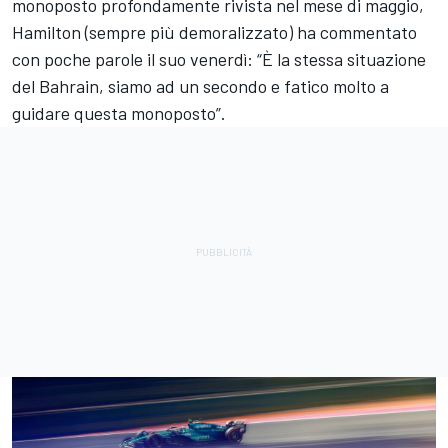
monoposto profondamente rivista nel mese di maggio,
Hamilton (sempre più demoralizzato) ha commentato
con poche parole il suo venerdì: “È la stessa situazione
del Bahrain, siamo ad un secondo e fatico molto a
guidare questa monoposto”.