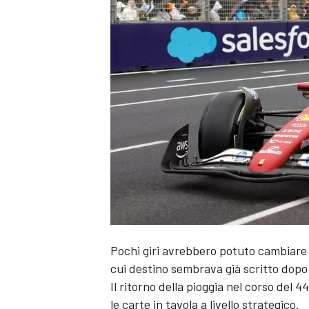
Pochi giri avrebbero potuto cambiare 
cui destino sembrava già scritto dopo
Il ritorno della pioggia nel corso del 
MONOPOSTO
le carte in tavola a livello strategico.