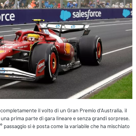
completamente il volto di un Gran Premio d’Australia, il
 una prima parte di gara lineare e senza grandi sorprese.
44° passaggio si è posta come la variabile che ha mischiato