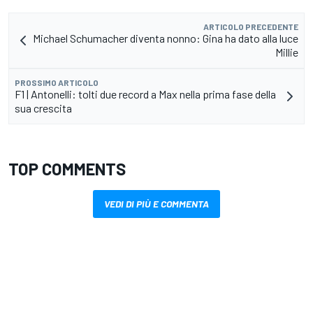
ARTICOLO PRECEDENTE
Michael Schumacher diventa nonno: Gina ha dato alla luce
Millie
PROSSIMO ARTICOLO
F1 | Antonelli: tolti due record a Max nella prima fase della
sua crescita
TOP COMMENTS
VEDI DI PIÙ E COMMENTA