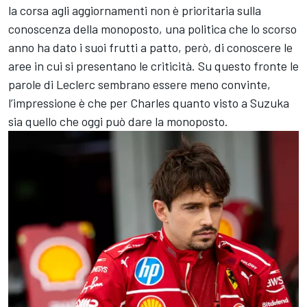
la corsa agli aggiornamenti non è prioritaria sulla
conoscenza della monoposto, una politica che lo scorso
anno ha dato i suoi frutti a patto, però, di conoscere le
aree in cui si presentano le criticità. Su questo fronte le
parole di Leclerc sembrano essere meno convinte,
l’impressione è che per Charles quanto visto a Suzuka
sia quello che oggi può dare la monoposto.