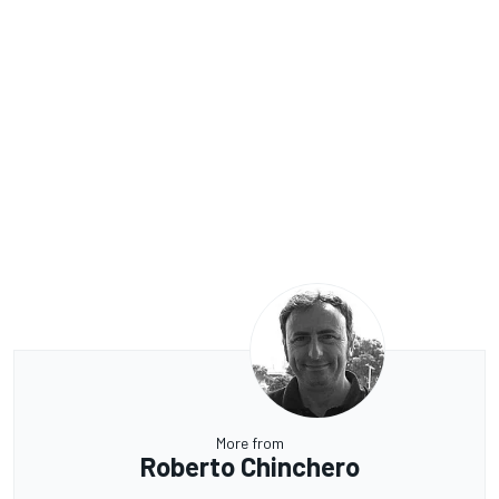
More from
Roberto Chinchero