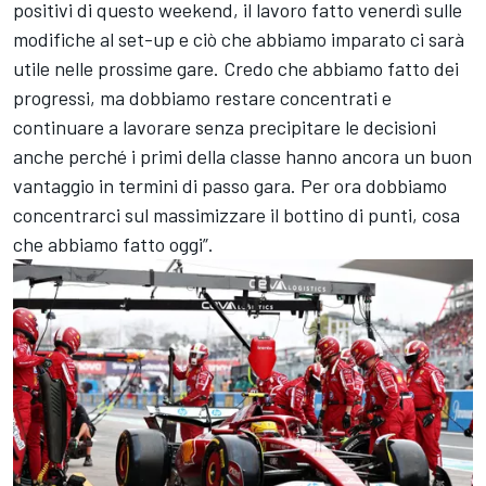
positivi di questo weekend, il lavoro fatto venerdì sulle
modifiche al set-up e ciò che abbiamo imparato ci sarà
utile nelle prossime gare. Credo che abbiamo fatto dei
progressi, ma dobbiamo restare concentrati e
continuare a lavorare senza precipitare le decisioni
anche perché i primi della classe hanno ancora un buon
vantaggio in termini di passo gara. Per ora dobbiamo
concentrarci sul massimizzare il bottino di punti, cosa
che abbiamo fatto oggi”.