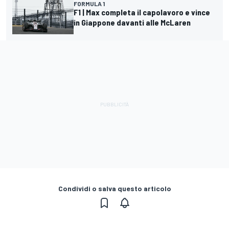
FORMULA 1
F1 | Max completa il capolavoro e vince
in Giappone davanti alle McLaren
Condividi o salva questo articolo