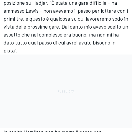
posizione su Hadjar. “È stata una gara difficile – ha
ammesso Lewis - non avevamo il passo per lottare con i
primi tre, e questo è qualcosa su cui lavoreremo sodo in
vista delle prossime gare. Dal canto mio avevo scelto un
assetto che nel complesso era buono, ma non mi ha
dato tutto quel passo di cui avrei avuto bisogno in
pista”.