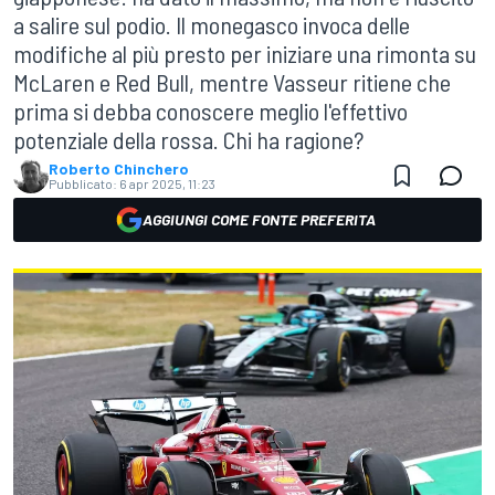
a salire sul podio. Il monegasco invoca delle
modifiche al più presto per iniziare una rimonta su
McLaren e Red Bull, mentre Vasseur ritiene che
prima si debba conoscere meglio l'effettivo
potenziale della rossa. Chi ha ragione?
Roberto Chinchero
Pubblicato:
6 apr 2025, 11:23
AGGIUNGI COME FONTE PREFERITA