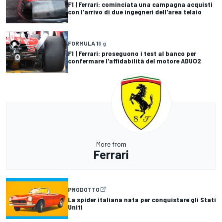
F1 | Ferrari: cominciata una campagna acquisti
con l'arrivo di due ingegneri dell'area telaio
FORMULA 1
9 g
F1 | Ferrari: proseguono i test al banco per
confermare l'affidabilità del motore ADUO2
More from
Ferrari
PRODOTTO
La spider italiana nata per conquistare gli Stati
Uniti