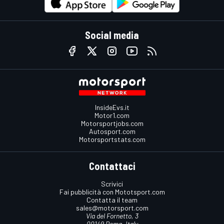
Social media
InsideEvs.it
Motor1.com
Motorsportjobs.com
Autosport.com
Motorsportstats.com
Contattaci
Scrivici
Fai pubblicità con Mototsport.com
Contatta il team
sales@motorsport.com
Via del Fornetto, 3
00149 Roma, Italy