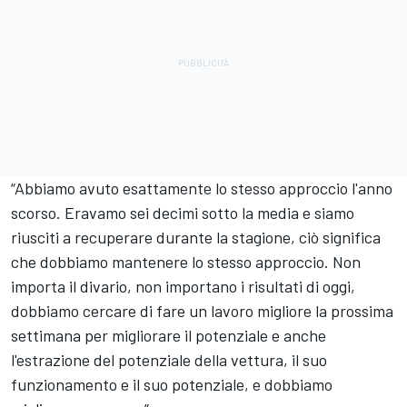
“Abbiamo avuto esattamente lo stesso approccio l'anno
scorso. Eravamo sei decimi sotto la media e siamo
riusciti a recuperare durante la stagione, ciò significa
che dobbiamo mantenere lo stesso approccio. Non
importa il divario, non importano i risultati di oggi,
dobbiamo cercare di fare un lavoro migliore la prossima
settimana per migliorare il potenziale e anche
l'estrazione del potenziale della vettura, il suo
funzionamento e il suo potenziale, e dobbiamo