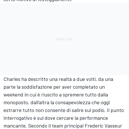
Charles ha descritto una realtà a due volti, da una
parte la soddisfazione per aver completato un
weekend in cui è riuscito a spremere tutto dalla
monoposto, dall’altra la consapevolezza che oggi
estrarre tutto non consente di salire sul podio. Il punto
interrogativo è sul dove cercare la performance
mancante. Secondo il team principal Frederic Vasseur