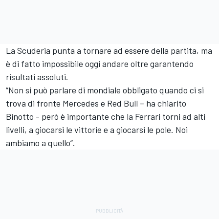
La Scuderia punta a tornare ad essere della partita, ma
è di fatto impossibile oggi andare oltre garantendo
risultati assoluti.
“Non si può parlare di mondiale obbligato quando ci si
trova di fronte Mercedes e Red Bull – ha chiarito
Binotto - però è importante che la Ferrari torni ad alti
livelli, a giocarsi le vittorie e a giocarsi le pole. Noi
ambiamo a quello”.