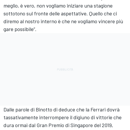
meglio, è vero, non vogliamo iniziare una stagione
sottotono sul fronte delle aspettative. Quello che ci
diremo al nostro interno è che ne vogliamo vincere più
gare possibile”.
Dalle parole di Binotto di deduce che la Ferrari dovrà
tassativamente interrompere il digiuno di vittorie che
dura ormai dal Gran Premio di Singapore del 2019,