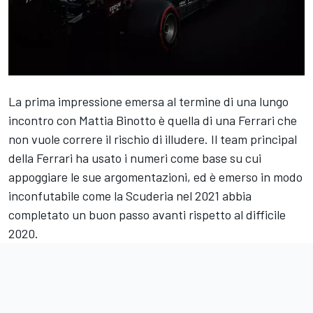
La prima impressione emersa al termine di una lungo
incontro con Mattia Binotto è quella di una Ferrari che
non vuole correre il rischio di illudere. Il team principal
della Ferrari ha usato i numeri come base su cui
appoggiare le sue argomentazioni, ed è emerso in modo
inconfutabile come la Scuderia nel 2021 abbia
completato un buon passo avanti rispetto al difficile
2020.