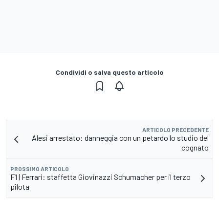
Condividi o salva questo articolo
ARTICOLO PRECEDENTE
Alesi arrestato: danneggia con un petardo lo studio del
cognato
PROSSIMO ARTICOLO
F1 | Ferrari: staffetta Giovinazzi Schumacher per il terzo
pilota