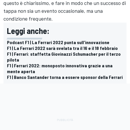
questo è chiarissimo, e fare in modo che un successo di
tappa non sia un evento occasionale, ma una
condizione frequente.
Leggi anche:
Podcast F1 | La Ferrari 2022 punta sull'innovazione
F1 | La Ferrari 2022 sarà svelata tra il 16 e il 18 febbraio
F1 | Ferrari: staffetta Giovinazzi Schumacher per il terzo
pilota
F1 | Ferrari 2022: monoposto innovativa grazie a una
mente aperta
F1 | Banco Santander torna a essere sponsor della Ferrari