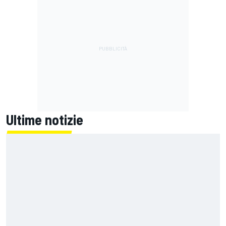
Ultime notizie