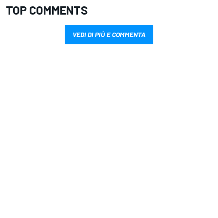
TOP COMMENTS
VEDI DI PIÙ E COMMENTA