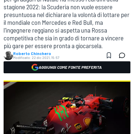
stagione 2022: la Scuderia non vuole essere
presuntuosa nel dichiarare la volontà di lottare per
il mondiale con Mercedes e Red Bull, ma
l'ingegnere reggiano si aspetta una Rossa
competitiva che sia in grado di tornare a vincere
più gare per essere pronta a giocarsela.
Roberto Chinchero
Modificato:
22 dic 2021, 15:57
AGGIUNGI COME FONTE PREFERITA