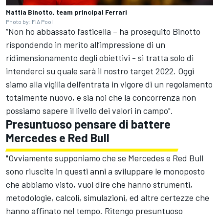
Mattia Binotto, team principal Ferrari
Photo by: FIA Pool
“Non ho abbassato l’asticella – ha proseguito Binotto
rispondendo in merito all’impressione di un
ridimensionamento degli obiettivi - si tratta solo di
intenderci su quale sarà il nostro target 2022. Oggi
siamo alla vigilia dell’entrata in vigore di un regolamento
totalmente nuovo, e sia noi che la concorrenza non
possiamo sapere il livello dei valori in campo".
Presuntuoso pensare di battere
Mercedes e Red Bull
"Ovviamente supponiamo che se Mercedes e Red Bull
sono riuscite in questi anni a sviluppare le monoposto
che abbiamo visto, vuol dire che hanno strumenti,
metodologie, calcoli, simulazioni, ed altre certezze che
hanno affinato nel tempo. Ritengo presuntuoso