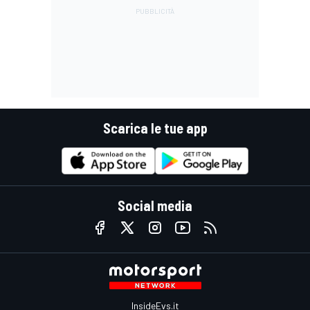
Scarica le tue app
Social media
InsideEvs.it