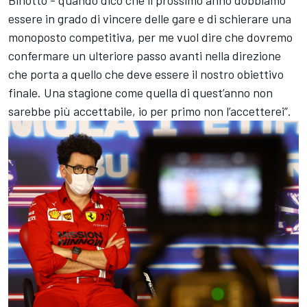
essere in grado di vincere delle gare e di schierare una
monoposto competitiva, per me vuol dire che dovremo
confermare un ulteriore passo avanti nella direzione
che porta a quello che deve essere il nostro obiettivo
finale. Una stagione come quella di quest’anno non
sarebbe più accettabile, io per primo non l’accetterei”.