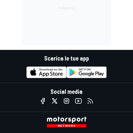
Scarica le tue app
Social media