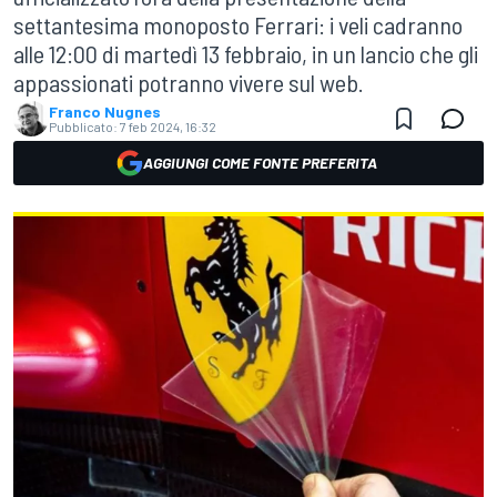
settantesima monoposto Ferrari: i veli cadranno
alle 12:00 di martedì 13 febbraio, in un lancio che gli
appassionati potranno vivere sul web.
Franco Nugnes
Pubblicato:
7 feb 2024, 16:32
AGGIUNGI COME FONTE PREFERITA