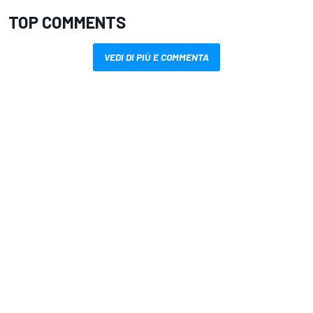
TOP COMMENTS
VEDI DI PIÙ E COMMENTA