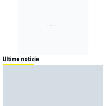
Ultime notizie