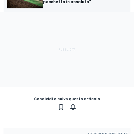
pacchetto in assoluto"
Condividi o salva questo articolo
ARTICOLO PRECEDENTE