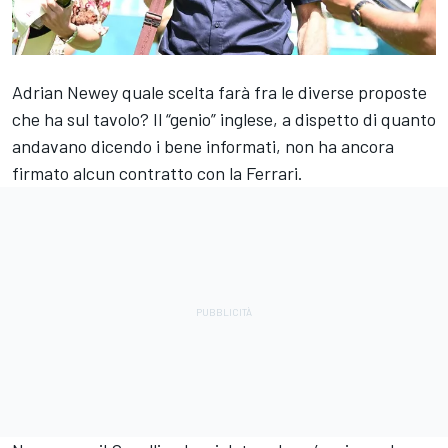
Adrian Newey quale scelta farà fra le diverse proposte
che ha sul tavolo? Il “genio” inglese, a dispetto di quanto
andavano dicendo i bene informati, non ha ancora
firmato alcun contratto con la Ferrari.