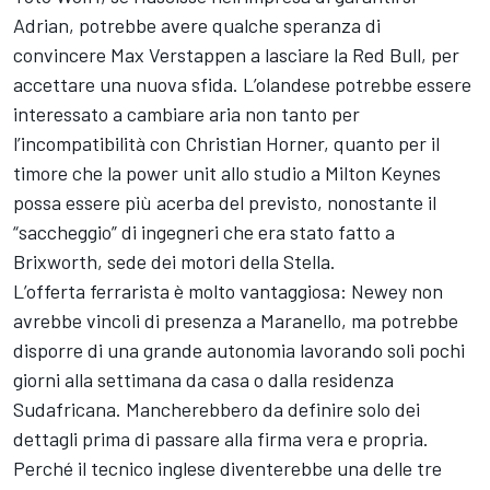
Adrian, potrebbe avere qualche speranza di
convincere Max Verstappen a lasciare la Red Bull, per
accettare una nuova sfida. L’olandese potrebbe essere
interessato a cambiare aria non tanto per
l’incompatibilità con Christian Horner, quanto per il
timore che la power unit allo studio a Milton Keynes
possa essere più acerba del previsto, nonostante il
“saccheggio” di ingegneri che era stato fatto a
Brixworth, sede dei motori della Stella.
L’offerta ferrarista è molto vantaggiosa: Newey non
avrebbe vincoli di presenza a Maranello, ma potrebbe
disporre di una grande autonomia lavorando soli pochi
giorni alla settimana da casa o dalla residenza
Sudafricana. Mancherebbero da definire solo dei
dettagli prima di passare alla firma vera e propria.
Perché il tecnico inglese diventerebbe una delle tre