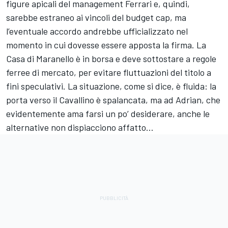
figure apicali del management Ferrari e, quindi,
sarebbe estraneo ai vincoli del budget cap, ma
l’eventuale accordo andrebbe ufficializzato nel
momento in cui dovesse essere apposta la firma. La
Casa di Maranello è in borsa e deve sottostare a regole
ferree di mercato, per evitare fluttuazioni del titolo a
fini speculativi. La situazione, come si dice, è fluida: la
porta verso il Cavallino è spalancata, ma ad Adrian, che
evidentemente ama farsi un po’ desiderare, anche le
alternative non dispiacciono affatto…