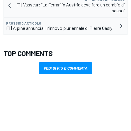
F1 | Vasseur: "La Ferrari in Austria deve fare un cambio di
passo"
PROSSIMO ARTICOLO
F1 | Alpine annuncia il rinnovo pluriennale di Pierre Gasly
TOP COMMENTS
VEDI DI PIÙ E COMMENTA